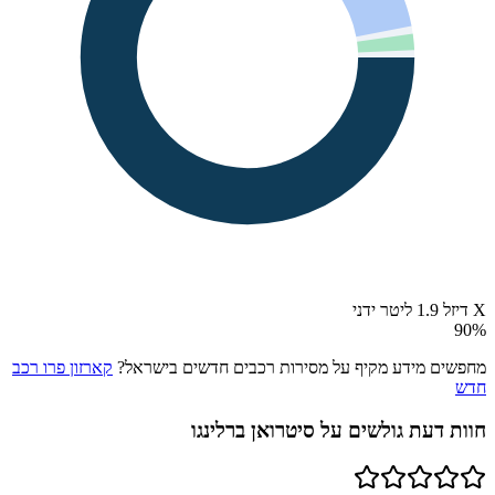
X דיזל 1.9 ליטר ידני
90
%
מחפשים מידע מקיף על מסירות רכבים חדשים בישראל?
קארזון פרו רכב
חדש
חוות דעת גולשים על
סיטרואן ברלינגו