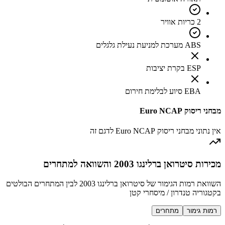
2 כריות אוויר
ABS מערכת למניעת נעילת גלגלים
ESP בקרת יציבות
EBA סיוע לבלימת חירום
מבחני ריסוק Euro NCAP
אין נתוני מבחני ריסוק Euro NCAP לדגם זה
מכירות סיטרואן ברלינגו 2003 והשוואה למתחרים
השוואת רמות הגימור של סיטרואן ברלינגו 2003 לבין המתחרים הבולטים
בקטגוריה טנדרון / מיסחרי קטן
רמות גימור
מתחרים