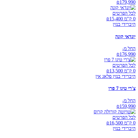
₪
179,990
לכל הפרטים
0 ק"מ ₪
15,400
היברידי בנזין
יונדאי קונה
החל מ-
₪
176,990
לכל הפרטים
0 ק"מ ₪
13,500
היברידי בנזין פלאג אין
צ'רי טיגו 7 פרו
החל מ-
₪
159,990
לכל הפרטים
0 ק"מ ₪
16,500
היברידי בנזין