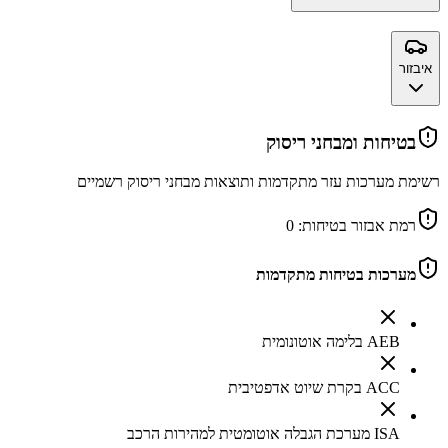
איבזור
בטיחות ומבחני ריסוק
רשימת מערכות עזר מתקדמות ותוצאות מבחני ריסוק רשמיים
רמת אבזור בטיחות:
0
מערכות בטיחות מתקדמות
AEB בלימה אוטונומית
ACC בקרת שיוט אדפטיבית
ISA מערכת הגבלה אוטומטית למהירות הרכב