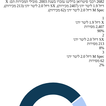
2682 רכבי סיטרואן ברלינגו נמכרו בשנת 2003. מובילי המכירות הם: X
דיזל 1.9 ליטר ידני (2407 מכירות), SX דיזל 2.0 ליטר ידני (213 מכירות),
M Spec דיזל 2.0 ליטר ידני (62 מכירות).
1
X דיזל 1.9 ליטר ידני
2,407 מסירות
90
%
2
SX דיזל 2.0 ליטר ידני
213 מסירות
8
%
3
M Spec דיזל 2.0 ליטר ידני
62 מסירות
2
%