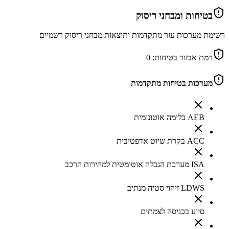
בטיחות ומבחני ריסוק
רשימת מערכות עזר מתקדמות ותוצאות מבחני ריסוק רשמיים
רמת אבזור בטיחות:
0
מערכות בטיחות מתקדמות
AEB בלימה אוטונומית
ACC בקרת שיוט אדפטיבית
ISA מערכת הגבלה אוטומטית למהירות הרכב
LDWS זיהוי סטיה מנתיב
סיוע בכניסה לצמתים