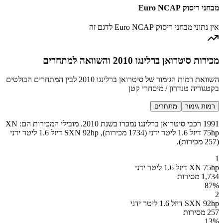
מבחני ריסוק Euro NCAP
אין נתוני מבחני ריסוק Euro NCAP לדגם זה
מכירות סיטרואן ברלינגו 2010 והשוואה למתחרים
השוואת רמות הגימור של סיטרואן ברלינגו 2010 לבין המתחרים הבולטים
בקטגוריה טנדרון / מיסחרי קטן
רמות גימור
מתחרים
1991 רכבי סיטרואן ברלינגו נמכרו בשנת 2010. מובילי המכירות הם: XN
75hp דיזל 1.6 ליטר ידני (1734 מכירות), SXN 92hp דיזל 1.6 ליטר ידני
(257 מכירות).
1
XN 75hp דיזל 1.6 ליטר ידני
1,734 מסירות
87
%
2
SXN 92hp דיזל 1.6 ליטר ידני
257 מסירות
13
%