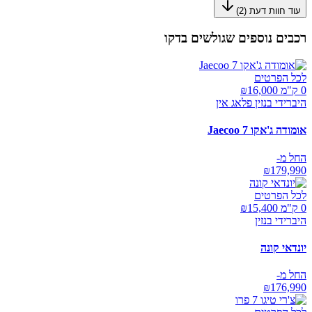
עוד חוות דעת (
2
)
רכבים נוספים שגולשים בדקו
לכל הפרטים
0 ק"מ ₪
16,000
היברידי בנזין פלאג אין
אומודה ג'אקו Jaecoo 7
החל מ-
₪
179,990
לכל הפרטים
0 ק"מ ₪
15,400
היברידי בנזין
יונדאי קונה
החל מ-
₪
176,990