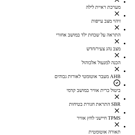
מערכת ראיית לילה
זיהוי מצב עייפות
התראה על שכחת ילד במושב אחורי
מצב נהג צעיר/חדש
הכנה למנעול אלכוהול
AHB מעבר אוטומטי לאורות גבוהים
ביטול כרית אוויר במושב קדמי
SBR התראת חגורת בטיחות
TPMS חיישני לחץ אוויר
תאורה אוטומטית