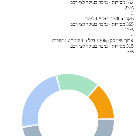
552 מסירות · נמכר בעיקר לצי רכב
23
%
3
מקסי 130hp דיזל 1.5 ליטר
365 מסירות · נמכר בעיקר לצי רכב
15
%
4
ארוך שיין פק 130hp דיזל 1.5 ליטר 7 מושבים
315 מסירות · נמכר בעיקר לצי רכב
13
%