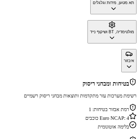
תא מטען, מידות וגלגלים
מולטימדיה, BT ושיקוף נייד
איבזור
בטיחות ומבחני ריסוק
רשימת מערכות עזר מתקדמות ותוצאות מבחני ריסוק רשמיים
רמת אבזור בטיחות:
1
4
Euro NCAP:
כוכבים
בלימה אוטונומית