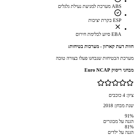
ABS מערכת למניעת נעילת גלגלים
ESP בקרת יציבות
EBA סיוע לבלימת חירום
חוות דעת קארזון - מערכות בטיחות:
מערכת הבטיחות שנבחנו פעלו בצורה טובה
מבחני ריסוק Euro NCAP
ציון:
4
כוכבים
שנת מבחן:
2018
91
%
הגנה על מבוגרים
81
%
הגנה על ילדים