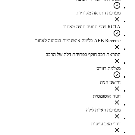
מערכת התראה מקוריות
RCTA זיהוי תנועה חוצה מאחור
AEB Reverse בלימה אוטונומית בנסיעה לאחור
התראת רכב חולף בפתיחת דלת של הרכב
מצלמת רוורס
חיישני חניה
חניה אוטומטית
מערכת ראיית לילה
זיהוי מצב עייפות