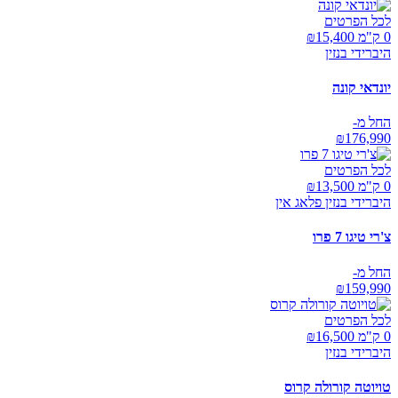
לכל הפרטים
0 ק"מ ₪
15,400
היברידי בנזין
יונדאי קונה
החל מ-
₪
176,990
לכל הפרטים
0 ק"מ ₪
13,500
היברידי בנזין פלאג אין
צ'רי טיגו 7 פרו
החל מ-
₪
159,990
לכל הפרטים
0 ק"מ ₪
16,500
היברידי בנזין
טויוטה קורולה קרוס