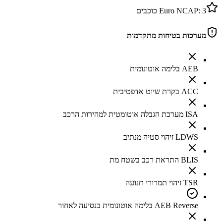
3
Euro NCAP:
כוכבים
מערכות בטיחות מתקדמות
AEB בלימה אוטונומית
ACC בקרת שיוט אדפטיבית
ISA מערכת הגבלה אוטומטית למהירות הרכב
LDWS זיהוי סטיה מנתיב
BLIS התראת רכב בשטח מת
TSR זיהוי תמרורי תנועה
AEB Reverse בלימה אוטונומית בנסיעה לאחור