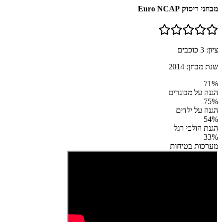
מבחני ריסוק Euro NCAP
ציון:
3
כוכבים
שנת מבחן:
2014
71
%
הגנה על מבוגרים
75
%
הגנה על ילדים
54
%
הגנת הולכי רגל
33
%
מערכות בטיחות