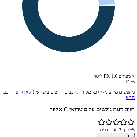
קומפורט PK 1.6 ליטר
65
%
מחפשים מידע מקיף על מסירות רכבים חדשים בישראל?
קארזון פרו רכב
חדש
חוות דעת גולשים על
סיטרואן C אליזה
5
מתוך
3
חוות דעת