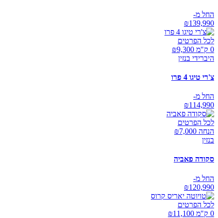
החל מ-
₪
139,990
לכל הפרטים
0 ק"מ ₪
9,300
היברידי בנזין
צ'רי טיגו 4 פרו
החל מ-
₪
114,990
לכל הפרטים
הנחה ₪
7,000
בנזין
סקודה פאביה
החל מ-
₪
120,990
לכל הפרטים
0 ק"מ ₪
11,100