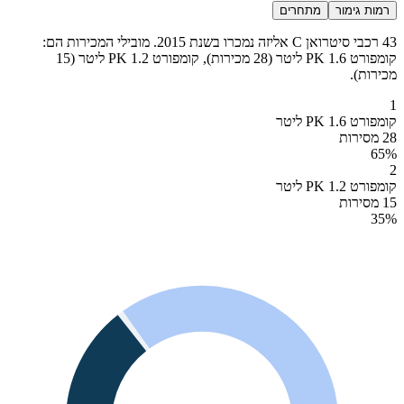
רמות גימור
מתחרים
43 רכבי סיטרואן C אליזה נמכרו בשנת 2015. מובילי המכירות הם:
קומפורט PK 1.6 ליטר (28 מכירות), קומפורט PK 1.2 ליטר (15
מכירות).
1
קומפורט PK 1.6 ליטר
28 מסירות
65
%
2
קומפורט PK 1.2 ליטר
15 מסירות
35
%