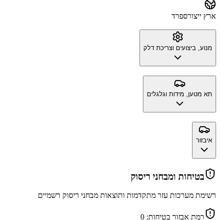
ארץ ייצור
ספרד
מנוע, ביצועים וצריכת דלק
תא מטען, מידות וגלגלים
איבזור
בטיחות ומבחני ריסוק
רשימת מערכות עזר מתקדמות ותוצאות מבחני ריסוק רשמיים
רמת אבזור בטיחות:
0