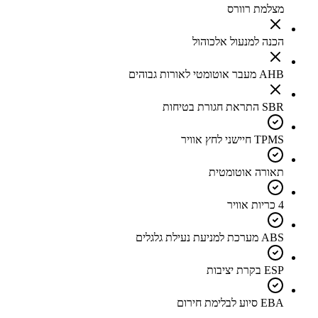
מצלמת רוורס
הכנה למנעול אלכוהול
AHB מעבר אוטומטי לאורות גבוהים
SBR התראת חגורת בטיחות
TPMS חיישני לחץ אוויר
תאורה אוטומטית
4 כריות אוויר
ABS מערכת למניעת נעילת גלגלים
ESP בקרת יציבות
EBA סיוע לבלימת חירום