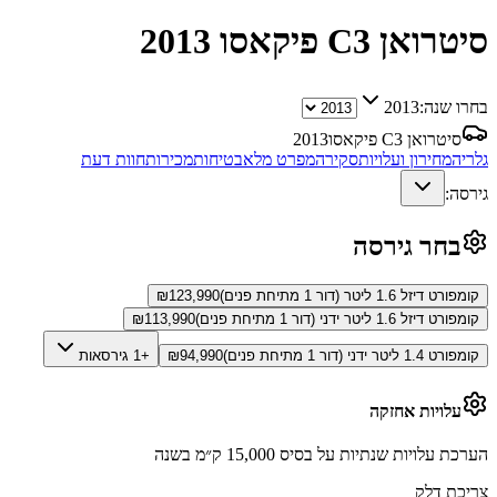
סיטרואן C3 פיקאסו
2013
בחרו שנה:
2013
סיטרואן C3 פיקאסו
2013
גלריה
מחירון ועלויות
סקירה
מפרט מלא
בטיחות
מכירות
חוות דעת
גירסה:
בחר גירסה
קומפורט דיזל 1.6 ליטר (דור 1 מתיחת פנים)
123,990
₪
קומפורט דיזל 1.6 ליטר ידני (דור 1 מתיחת פנים)
113,990
₪
קומפורט 1.4 ליטר ידני (דור 1 מתיחת פנים)
94,990
₪
+1 גירסאות
עלויות אחזקה
הערכת עלויות שנתיות על בסיס 15,000 ק״מ בשנה
צריכת דלק