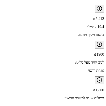
₪
5,412
19.4 ק״מ/ל׳
ביטוח מקיף ממוצע
₪
1900
לנהג יחיד מעל גיל 30
אגרת רישוי
₪
1,800
תשלום שנתי למשרד הרישוי