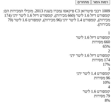
רמות גימור
מתחרים
1009 רכבי סיטרואן C3 פיקאסו נמכרו בשנת 2013. מובילי המכירות הם:
קומפורט דיזל 1.6 ליטר (660 מכירות), קומפורט דיזל 1.6 ליטר ידני (174
מכירות), קומפורט 1.4 ליטר ידני (96 מכירות), קומפורט 1.6 ליטר (79
מכירות).
1
קומפורט דיזל 1.6 ליטר
660 מסירות
65
%
2
קומפורט דיזל 1.6 ליטר ידני
174 מסירות
17
%
3
קומפורט 1.4 ליטר ידני
96 מסירות
10
%
4
קומפורט 1.6 ליטר
79 מסירות
8
%