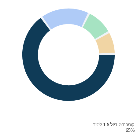
קומפורט דיזל 1.6 ליטר
65
%