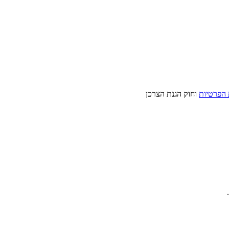
 הפרטיות
וחוק הגנת הצרכן