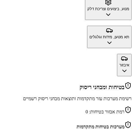
מנוע, ביצועים וצריכת דלק
תא מטען, מידות וגלגלים
איבזור
בטיחות ומבחני ריסוק
רשימת מערכות עזר מתקדמות ותוצאות מבחני ריסוק רשמיים
רמת אבזור בטיחות:
0
מערכות בטיחות מתקדמות