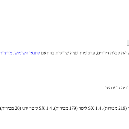
ר/ת קבלת דיוורים, פרסומות ופניה שיווקית בהתאם
לתנאי השימוש
,
מדיניות