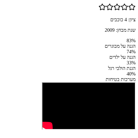
ציון:
4
כוכבים
שנת מבחן:
2009
83
%
הגנה על מבוגרים
74
%
הגנה על ילדים
33
%
הגנת הולכי רגל
40
%
מערכות בטיחות