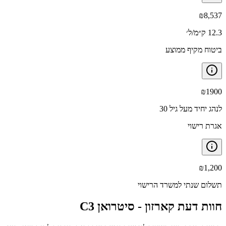
₪
8,537
12.3 ק״מ/ל׳
ביטוח מקיף ממוצע
₪
1900
לנהג יחיד מעל גיל 30
אגרת רישוי
₪
1,200
תשלום שנתי למשרד הרישוי
חוות דעת קארזון -
סיטרואן C3