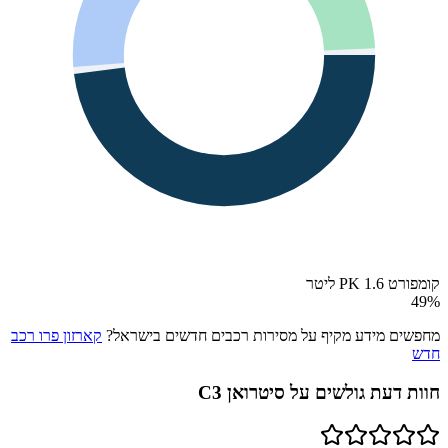
קומפורט PK 1.6 ליטר
49
%
מחפשים מידע מקיף על מסירות רכבים חדשים בישראל?
קארזון פרו רכב
חדש
חוות דעת גולשים על
סיטרואן C3