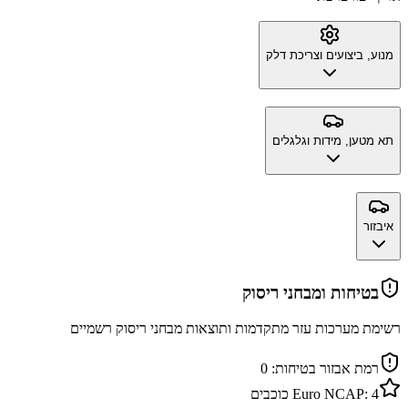
מנוע, ביצועים וצריכת דלק
תא מטען, מידות וגלגלים
איבזור
בטיחות ומבחני ריסוק
רשימת מערכות עזר מתקדמות ותוצאות מבחני ריסוק רשמיים
רמת אבזור בטיחות:
0
4
Euro NCAP:
כוכבים