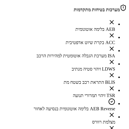
מערכות בטיחות מתקדמות
AEB בלימה אוטונומית
ACC בקרת שיוט אדפטיבית
ISA מערכת הגבלה אוטומטית למהירות הרכב
LDWS זיהוי סטיה מנתיב
BLIS התראת רכב בשטח מת
TSR זיהוי תמרורי תנועה
AEB Reverse בלימה אוטונומית בנסיעה לאחור
מצלמת רוורס