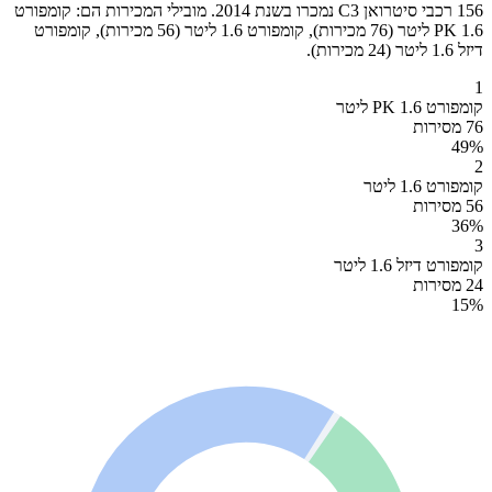
156 רכבי סיטרואן C3 נמכרו בשנת 2014. מובילי המכירות הם: קומפורט
PK 1.6 ליטר (76 מכירות), קומפורט 1.6 ליטר (56 מכירות), קומפורט
דיזל 1.6 ליטר (24 מכירות).
1
קומפורט PK 1.6 ליטר
76 מסירות
49
%
2
קומפורט 1.6 ליטר
56 מסירות
36
%
3
קומפורט דיזל 1.6 ליטר
24 מסירות
15
%