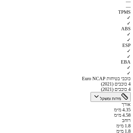
—
—
TPMS
✓
✓
ABS
✓
✓
ESP
✓
✓
EBA
✓
✓
כוכבי בטיחות Euro NCAP
4 כוכבים (2021)
4 כוכבים (2021)
מידות ומשקל
אורך
4.35 מ״מ
4.58 מ״מ
רוחב
1.8 מ״מ
1.8 מ״מ