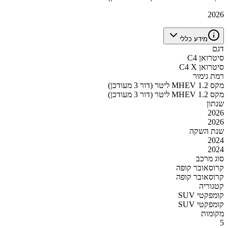
2026
מידע כללי
דגם
סיטרואן C4
סיטרואן C4 X
רמת גימור
מקס MHEV 1.2 ליטר (דור 3 מעודכן)
מקס MHEV 1.2 ליטר (דור 3 מעודכן)
שנתון
2026
2026
שנת השקה
2024
2024
סוג מרכב
קרוסאובר קופה
קרוסאובר קופה
קטגוריה
SUV קומפקטי
SUV קומפקטי
מקומות
5