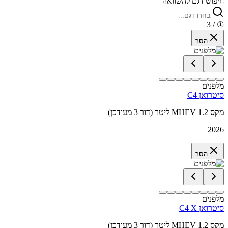
חיפוש דגם להשוואה
/ 3
①
הסר
מלפנים
סיטרואן C4
מקס MHEV 1.2 ליטר (דור 3 מעודכן)
2026
הסר
מלפנים
סיטרואן C4 X
מקס MHEV 1.2 ליטר (דור 3 מעודכן)