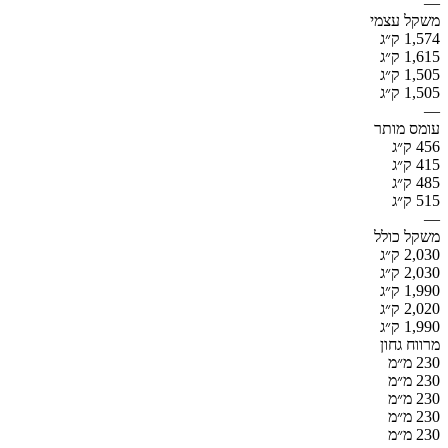
—
משקל עצמי
1,574 ק״ג
1,615 ק״ג
1,505 ק״ג
1,505 ק״ג
—
עומס מותר
456 ק״ג
415 ק״ג
485 ק״ג
515 ק״ג
—
משקל כולל
2,030 ק״ג
2,030 ק״ג
1,990 ק״ג
2,020 ק״ג
1,990 ק״ג
מרווח גחון
230 מ״מ
230 מ״מ
230 מ״מ
230 מ״מ
230 מ״מ