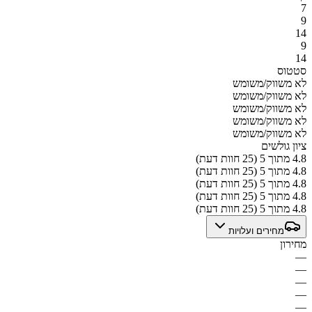
7
9
14
9
14
סטטוס
לא משווק/משומש
לא משווק/משומש
לא משווק/משומש
לא משווק/משומש
לא משווק/משומש
ציון גולשים
4.8 מתוך 5 (25 חוות דעת)
4.8 מתוך 5 (25 חוות דעת)
4.8 מתוך 5 (25 חוות דעת)
4.8 מתוך 5 (25 חוות דעת)
4.8 מתוך 5 (25 חוות דעת)
מחירים ועלויות
מחירון
—
—
—
—
—