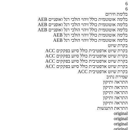
6
6
בלימת חירום
AEB בלימה אוטונומית כולל זיהוי הולכי רגל ואופניים
AEB בלימה אוטונומית כולל זיהוי הולכי רגל ואופניים
AEB בלימה אוטונומית כולל זיהוי הולכי רגל ואופניים
AEB בלימה אוטונומית כולל זיהוי הולכי רגל
AEB בלימה אוטונומית כולל זיהוי הולכי רגל
בקרת שיוט
ACC בקרת שיוט אדפטיבית כולל סיוע בפקקים
ACC בקרת שיוט אדפטיבית כולל סיוע בפקקים
ACC בקרת שיוט אדפטיבית כולל סיוע בפקקים
ACC בקרת שיוט אדפטיבית כולל סיוע בפקקים
ACC בקרת שיוט אדפטיבית
שמירת נתיב
התראה ותיקון
התראה ותיקון
התראה ותיקון
התראה ותיקון
התראה ותיקון
התראת התנגשות
original
original
original
original