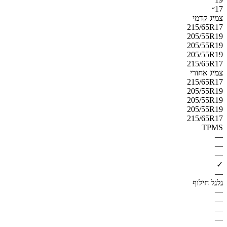
17״
צמיג קדמי
215/65R17
205/55R19
205/55R19
205/55R19
215/65R17
צמיג אחורי
215/65R17
205/55R19
205/55R19
205/55R19
215/65R17
TPMS
—
—
—
✓
—
גלגל חילוף
—
—
—
—