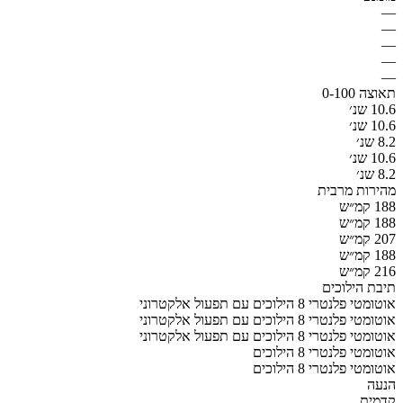
—
—
—
—
—
תאוצה 0-100
10.6 שנ׳
10.6 שנ׳
8.2 שנ׳
10.6 שנ׳
8.2 שנ׳
מהירות מרבית
188 קמ״ש
188 קמ״ש
207 קמ״ש
188 קמ״ש
216 קמ״ש
תיבת הילוכים
אוטומטי פלנטרי 8 הילוכים עם תפעול אלקטרוני
אוטומטי פלנטרי 8 הילוכים עם תפעול אלקטרוני
אוטומטי פלנטרי 8 הילוכים עם תפעול אלקטרוני
אוטומטי פלנטרי 8 הילוכים
אוטומטי פלנטרי 8 הילוכים
הנעה
קדמית