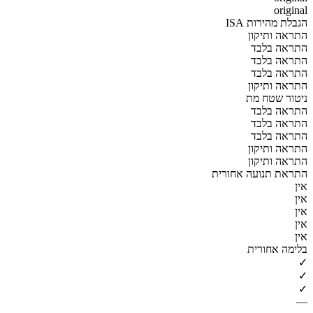
original
הגבלת מהירות ISA
התראה ותיקון
התראה בלבד
התראה בלבד
התראה בלבד
התראה ותיקון
ניטור שטח מת
התראה בלבד
התראה בלבד
התראה בלבד
התראה ותיקון
התראה ותיקון
התראת תנועה אחורית
אין
אין
אין
אין
אין
בלימה אחורית
✓
✓
✓
—