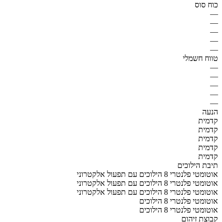
כוח סוס
—
—
—
—
—
טווח חשמלי
—
—
—
—
—
הנעה
קדמית
קדמית
קדמית
קדמית
קדמית
תיבת הילוכים
אוטומטי פלנטרי 8 הילוכים עם תפעול אלקטרוני
אוטומטי פלנטרי 8 הילוכים עם תפעול אלקטרוני
אוטומטי פלנטרי 8 הילוכים עם תפעול אלקטרוני
אוטומטי פלנטרי 8 הילוכים
אוטומטי פלנטרי 8 הילוכים
קבוצת זיהום