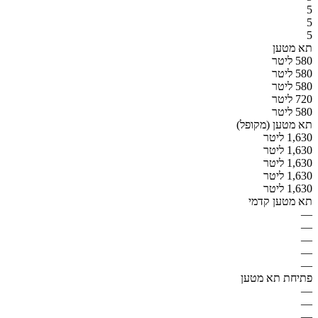
5
5
5
תא מטען
580 ליטר
580 ליטר
580 ליטר
720 ליטר
580 ליטר
תא מטען (מקופל)
1,630 ליטר
1,630 ליטר
1,630 ליטר
1,630 ליטר
1,630 ליטר
תא מטען קדמי
—
—
—
—
—
פתיחת תא מטען
—
—
—