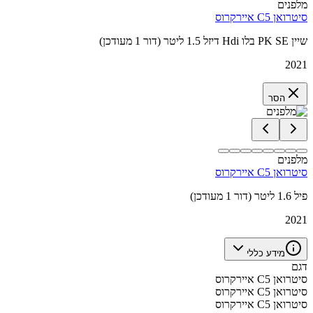
מלפנים
סיטרואן C5 איירקרוס
שיין PK SE בלו Hdi דיזל 1.5 ליטר (דור 1 מעודכן)
2021
הסר
מלפנים
סיטרואן C5 איירקרוס
פיל 1.6 ליטר (דור 1 מעודכן)
2021
מידע כללי
דגם
סיטרואן C5 איירקרוס
סיטרואן C5 איירקרוס
סיטרואן C5 איירקרוס