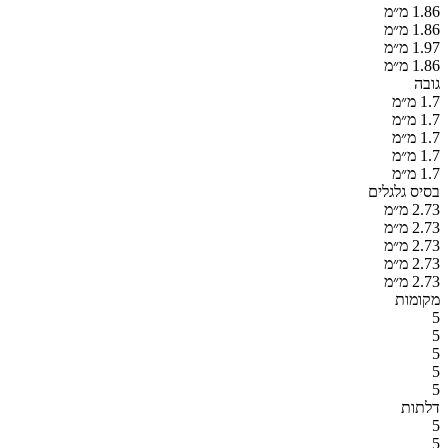
1.86 מ״מ
1.86 מ״מ
1.97 מ״מ
1.86 מ״מ
גובה
1.7 מ״מ
1.7 מ״מ
1.7 מ״מ
1.7 מ״מ
1.7 מ״מ
בסיס גלגלים
2.73 מ״מ
2.73 מ״מ
2.73 מ״מ
2.73 מ״מ
2.73 מ״מ
מקומות
5
5
5
5
5
דלתות
5
5