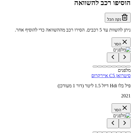
הוסיפו רכב להשוואה
נקה הכל
ניתן להשוות עד 5 רכבים. הסירו רכב מההשוואה כדי להוסיף אחר.
הסר
מלפנים
סיטרואן C5 איירקרוס
פיל בלו Hdi דיזל 1.5 ליטר (דור 1 מעודכן)
2021
הסר