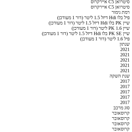
סיטרואן C5 איירקרוס
סיטרואן C5 איירקרוס
רמת גימור
פיל בלו Hdi דיזל 1.5 ליטר (דור 1 מעודכן)
שיין PK בלו Hdi דיזל 1.5 ליטר (דור 1 מעודכן)
שיין PK 1.6 ליטר (דור 1 מעודכן)
שיין PK SE בלו Hdi דיזל 1.5 ליטר (דור 1 מעודכן)
פיל 1.6 ליטר (דור 1 מעודכן)
שנתון
2021
2021
2021
2021
2021
שנת השקה
2017
2017
2017
2017
2017
סוג מרכב
קרוסאובר
קרוסאובר
קרוסאובר
קרוסאובר