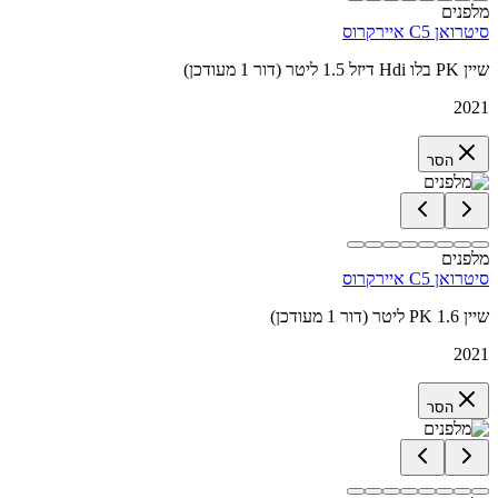
מלפנים
סיטרואן C5 איירקרוס
שיין PK בלו Hdi דיזל 1.5 ליטר (דור 1 מעודכן)
2021
הסר
מלפנים
סיטרואן C5 איירקרוס
שיין PK 1.6 ליטר (דור 1 מעודכן)
2021
הסר