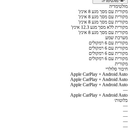
מולטימדיה
מולטימדיה
מקורית עם מסך מגע 8 אינץ'
מקורית עם מסך מגע 8 אינץ'
מקורית עם מסך מגע 8 אינץ'
מקורית ללא מסך מגע 12.3 אינץ'
מקורית עם מסך מגע 8 אינץ'
מערכת שמע
מקורית עם 6 רמקולים
מקורית עם 6 רמקולים
מקורית עם 6 רמקולים
מקורית עם 6 רמקולים
מקורית
חיבור סלולרי
Apple CarPlay + Android Auto
Apple CarPlay + Android Auto
Apple CarPlay + Android Auto
—
Apple CarPlay + Android Auto
בלוטות׳
—
—
—
—
—