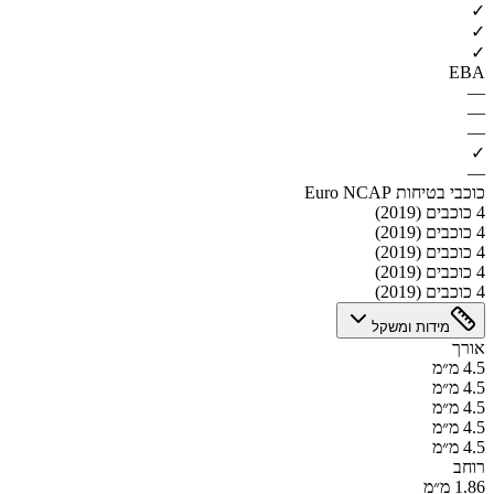
✓
✓
✓
EBA
—
—
—
✓
—
כוכבי בטיחות Euro NCAP
4 כוכבים (2019)
4 כוכבים (2019)
4 כוכבים (2019)
4 כוכבים (2019)
4 כוכבים (2019)
מידות ומשקל
אורך
4.5 מ״מ
4.5 מ״מ
4.5 מ״מ
4.5 מ״מ
4.5 מ״מ
רוחב
1.86 מ״מ