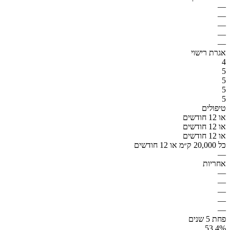
—
—
—
—
—
אגרת רישוי
4
5
5
5
5
טיפולים
או 12 חודשים
או 12 חודשים
או 12 חודשים
כל 20,000 ק״מ או 12 חודשים
—
אחריות
—
—
—
—
—
פחת 5 שנים
53.4%