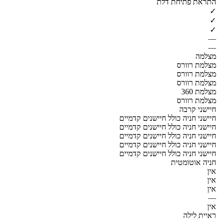
התראת פתיחת דלת
✓
✓
✓
—
—
מצלמה
מצלמת רוורס
מצלמת רוורס
מצלמת רוורס
מצלמת 360
מצלמת רוורס
חיישני קרבה
חיישני חניה כולל חיישנים קדמיים
חיישני חניה כולל חיישנים קדמיים
חיישני חניה כולל חיישנים קדמיים
חיישני חניה כולל חיישנים קדמיים
חיישני חניה כולל חיישנים קדמיים
חניה אוטומטית
אין
אין
אין
—
אין
ראיית לילה