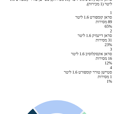
ליטר (1 מכירות).
1
סדאן קומפורט 1.6 ליטר
89 מסירות
65
%
2
סדאן דיינמיק 1.6 ליטר
31 מסירות
23
%
3
סדאן אקסקלוסיב 1.6 ליטר
16 מסירות
12
%
4
סטיישן טורר קומפורט 1.6 ליטר
1 מסירות
1
%