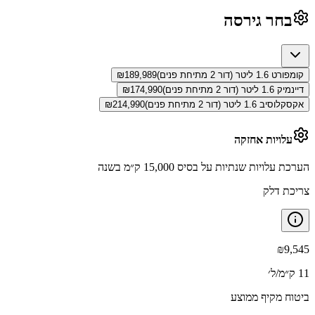
בחר גירסה
קומפורט 1.6 ליטר (דור 2 מתיחת פנים)
189,989
₪
דיינמיק 1.6 ליטר (דור 2 מתיחת פנים)
174,990
₪
אקסקלוסיב 1.6 ליטר (דור 2 מתיחת פנים)
214,990
₪
עלויות אחזקה
הערכת עלויות שנתיות על בסיס 15,000 ק״מ בשנה
צריכת דלק
₪
9,545
11 ק״מ/ל׳
ביטוח מקיף ממוצע