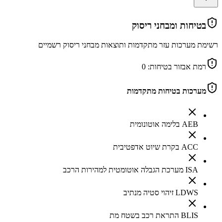
בטיחות ומבחני ריסוק
רשימת מערכות עזר מתקדמות ותוצאות מבחני ריסוק רשמיים
רמת אבזור בטיחות:
0
מערכות בטיחות מתקדמות
AEB בלימה אוטונומית
ACC בקרת שיוט אדפטיבית
ISA מערכת הגבלה אוטומטית למהירות הרכב
LDWS זיהוי סטיה מנתיב
BLIS התראת רכב בשטח מת