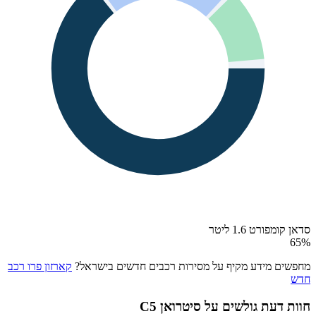
סדאן קומפורט 1.6 ליטר
65
%
מחפשים מידע מקיף על מסירות רכבים חדשים בישראל?
קארזון פרו רכב
חדש
חוות דעת גולשים על
סיטרואן C5