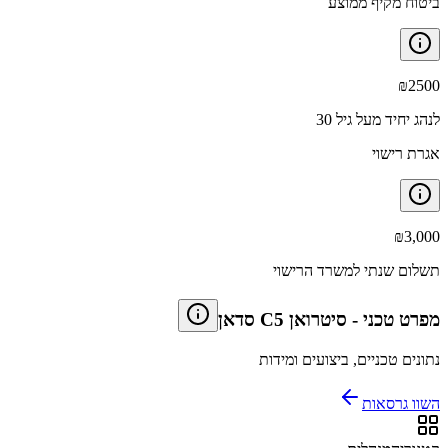
ביטוח מקיף ממוצע
₪
2500
לנהג יחיד מעל גיל 30
אגרת רישוי
₪
3,000
תשלום שנתי למשרד הרישוי
מפרט טכני
-
סיטרואן C5 סדאן
נתונים טכניים, ביצועים ומידות
השוו גרסאות