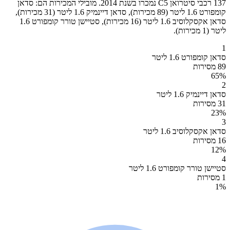
137 רכבי סיטרואן C5 נמכרו בשנת 2014. מובילי המכירות הם: סדאן
קומפורט 1.6 ליטר (89 מכירות), סדאן דיינמיק 1.6 ליטר (31 מכירות),
סדאן אקסקלוסיב 1.6 ליטר (16 מכירות), סטיישן טורר קומפורט 1.6
ליטר (1 מכירות).
1
סדאן קומפורט 1.6 ליטר
89 מסירות
65
%
2
סדאן דיינמיק 1.6 ליטר
31 מסירות
23
%
3
סדאן אקסקלוסיב 1.6 ליטר
16 מסירות
12
%
4
סטיישן טורר קומפורט 1.6 ליטר
1 מסירות
1
%