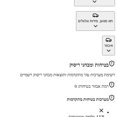
תא מטען, מידות וגלגלים
איבזור
בטיחות ומבחני ריסוק
רשימת מערכות עזר מתקדמות ותוצאות מבחני ריסוק רשמיים
רמת אבזור בטיחות:
0
מערכות בטיחות מתקדמות
AEB בלימה אוטונומית