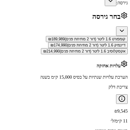
גירסה:
בחר גירסה
קומפורט 1.6 ליטר (דור 2 מתיחת פנים)
189,989
₪
דיינמיק 1.6 ליטר (דור 2 מתיחת פנים)
174,990
₪
אקסקלוסיב 1.6 ליטר (דור 2 מתיחת פנים)
214,990
₪
עלויות אחזקה
הערכת עלויות שנתיות על בסיס 15,000 ק״מ בשנה
צריכת דלק
₪
9,545
11 ק״מ/ל׳