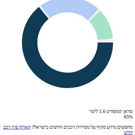
סדאן קומפורט 1.6 ליטר
65
%
מחפשים מידע מקיף על מסירות רכבים חדשים בישראל?
קארזון פרו רכב
חדש