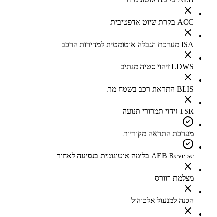
ACC בקרת שיוט אדפטיבית
ISA מערכת הגבלה אוטומטית למהירות הרכב
LDWS זיהוי סטיה מנתיב
BLIS התראת רכב בשטח מת
TSR זיהוי תמרורי תנועה
מערכת התראה מקוריות
AEB Reverse בלימה אוטונומית בנסיעה לאחור
מצלמת רוורס
הכנה למנעול אלכוהול