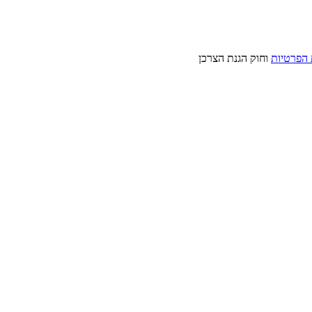
 הפרטיות
וחוק הגנת הצרכן