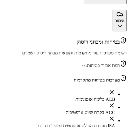
איבזור
בטיחות ומבחני ריסוק
רשימת מערכות עזר מתקדמות ותוצאות מבחני ריסוק רשמיים
רמת אבזור בטיחות:
0
מערכות בטיחות מתקדמות
AEB בלימה אוטונומית
ACC בקרת שיוט אדפטיבית
ISA מערכת הגבלה אוטומטית למהירות הרכב