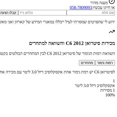
מענה מהיר
או חייגו עכשיו:
058-7809093
קבלו הצעה
ידוע לי שהפרטים שמסרתי לעיל ייכללו במאגרי המידע של קארזון ואני מאש
מכירות סיטרואן C6 2012 והשוואה למתחרים
השוואת רמות הגימור של סיטרואן C6 2012 לבין המתחרים הבולטים בקטגוריה מנהלים
רמות גימור
מתחרים
לסיטרואן C6 יש רמת גימור אחת אקסקלוסיב דיזל 3.0 ליטר עם מכירה אחת בשנת 2012
1
אקסקלוסיב דיזל 3.0 ליטר
1 מסירות
100
%