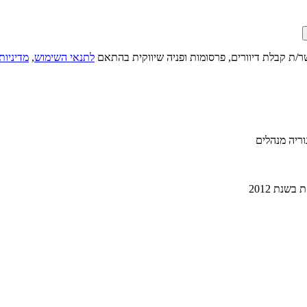
ר/ת קבלת דיוורים, פרסומות ופניה שיווקית בהתאם
לתנאי השימוש
,
מדיניות