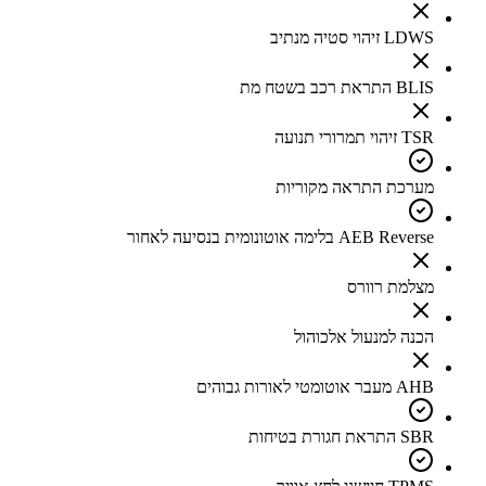
LDWS זיהוי סטיה מנתיב
BLIS התראת רכב בשטח מת
TSR זיהוי תמרורי תנועה
מערכת התראה מקוריות
AEB Reverse בלימה אוטונומית בנסיעה לאחור
מצלמת רוורס
הכנה למנעול אלכוהול
AHB מעבר אוטומטי לאורות גבוהים
SBR התראת חגורת בטיחות