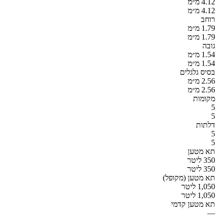
4.12 מ״מ
4.12 מ״מ
רוחב
1.79 מ״מ
1.79 מ״מ
גובה
1.54 מ״מ
1.54 מ״מ
בסיס גלגלים
2.56 מ״מ
2.56 מ״מ
מקומות
5
5
דלתות
5
5
תא מטען
350 ליטר
350 ליטר
תא מטען (מקופל)
1,050 ליטר
1,050 ליטר
תא מטען קדמי
—