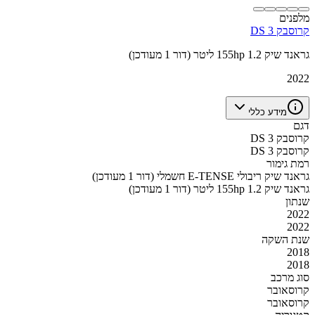
מלפנים
DS 3 קרוסבק
גראנד שיק 155hp 1.2 ליטר (דור 1 מעודכן)
2022
מידע כללי
דגם
DS 3 קרוסבק
DS 3 קרוסבק
רמת גימור
גראנד שיק ריבולי E-TENSE חשמלי (דור 1 מעודכן)
גראנד שיק 155hp 1.2 ליטר (דור 1 מעודכן)
שנתון
2022
2022
שנת השקה
2018
2018
סוג מרכב
קרוסאובר
קרוסאובר