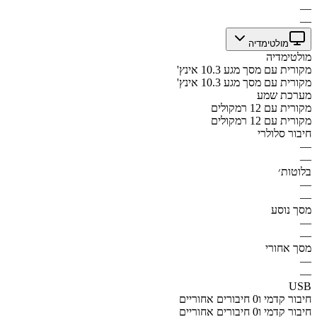
—
—
מולטימדיה
מולטימדיה
מקורית עם מסך מגע 10.3 אינץ'
מקורית עם מסך מגע 10.3 אינץ'
מערכת שמע
מקורית עם 12 רמקולים
מקורית עם 12 רמקולים
חיבור סלולרי
—
—
בלוטות׳
—
—
מסך נוסע
—
—
מסך אחורי
—
—
USB
חיבור קדמי ו0 חיבורים אחוריים
חיבור קדמי ו0 חיבורים אחוריים