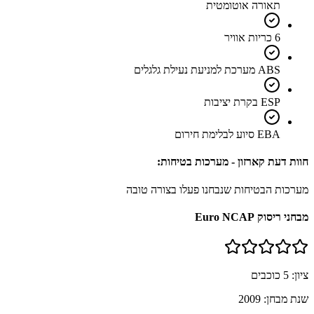
תאורה אוטומטית
6 כריות אוויר
ABS מערכת למניעת נעילת גלגלים
ESP בקרת יציבות
EBA סיוע לבלימת חירום
חוות דעת קארזון - מערכות בטיחות:
מערכות הבטיחות שנבחנו פעלו בצורה טובה
מבחני ריסוק Euro NCAP
ציון:
5
כוכבים
שנת מבחן:
2009