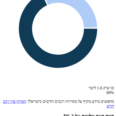
סו שיק 1.6 ליטר
69
%
מחפשים מידע מקיף על מסירות רכבים חדשים בישראל?
קארזון פרו רכב
חדש