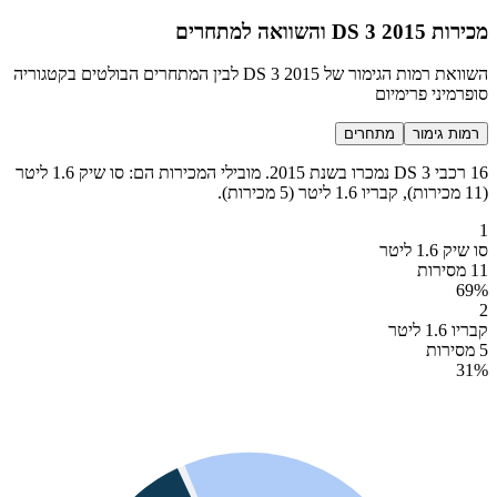
מכירות DS 3 2015 והשוואה למתחרים
השוואת רמות הגימור של DS 3 2015 לבין המתחרים הבולטים בקטגוריה
סופרמיני פרימיום
רמות גימור
מתחרים
16 רכבי DS 3 נמכרו בשנת 2015. מובילי המכירות הם: סו שיק 1.6 ליטר
(11 מכירות), קבריו 1.6 ליטר (5 מכירות).
1
סו שיק 1.6 ליטר
11 מסירות
69
%
2
קבריו 1.6 ליטר
5 מסירות
31
%