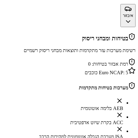
איבזור
בטיחות ומבחני ריסוק
רשימת מערכות עזר מתקדמות ותוצאות מבחני ריסוק רשמיים
רמת אבזור בטיחות:
0
5
Euro NCAP:
כוכבים
מערכות בטיחות מתקדמות
AEB בלימה אוטונומית
ACC בקרת שיוט אדפטיבית
ISA מערכת הגבלה אוטומטית למהירות הרכב