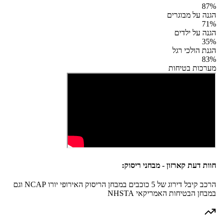
87
%
הגנה על מבוגרים
71
%
הגנה על ילדים
35
%
הגנת הולכי רגל
83
%
מערכות בטיחות
חוות דעת קארזון - מבחני ריסוק:
הרכב קיבל דירוג של 5 כוכבים במבחן הריסוק האירופי יורו NCAP וגם
במבחן הבטיחות האמריקאי NHSTA