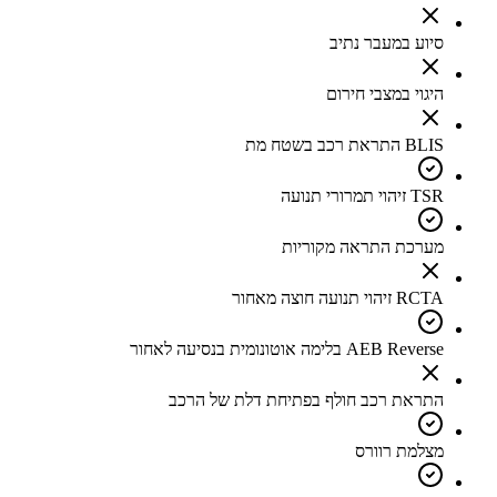
סיוע במעבר נתיב
היגוי במצבי חירום
BLIS התראת רכב בשטח מת
TSR זיהוי תמרורי תנועה
מערכת התראה מקוריות
RCTA זיהוי תנועה חוצה מאחור
AEB Reverse בלימה אוטונומית בנסיעה לאחור
התראת רכב חולף בפתיחת דלת של הרכב
מצלמת רוורס