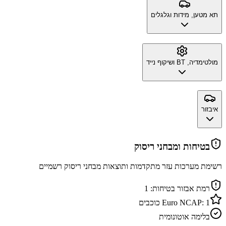
תא מטען, מידות וגלגלים
מולטימדיה, BT ושיקוף נייד
איבזור
בטיחות ומבחני ריסוק
רשימת מערכות עזר מתקדמות ותוצאות מבחני ריסוק רשמיים
רמת אבזור בטיחות:
1
1
Euro NCAP:
כוכבים
בלימה אוטונומית