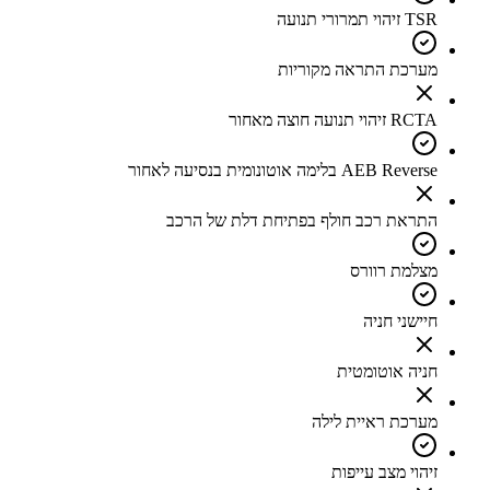
TSR זיהוי תמרורי תנועה
מערכת התראה מקוריות
RCTA זיהוי תנועה חוצה מאחור
AEB Reverse בלימה אוטונומית בנסיעה לאחור
התראת רכב חולף בפתיחת דלת של הרכב
מצלמת רוורס
חיישני חניה
חניה אוטומטית
מערכת ראיית לילה
זיהוי מצב עייפות