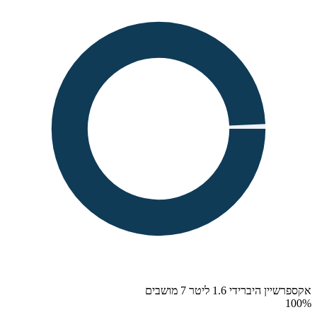
אקספרשיין היברידי 1.6 ליטר 7 מושבים
100
%