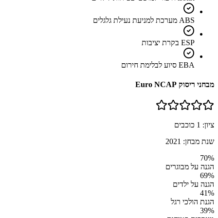
ABS מערכת למניעת נעילת גלגלים
ESP בקרת יציבות
EBA סיוע לבלימת חירום
מבחני ריסוק Euro NCAP
ציון:
1
כוכבים
שנת מבחן:
2021
70
%
הגנה על מבוגרים
69
%
הגנה על ילדים
41
%
הגנת הולכי רגל
39
%