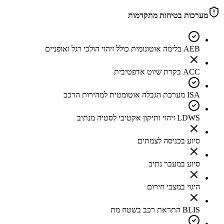
מערכות בטיחות מתקדמות
AEB בלימה אוטונומית כולל זיהוי הולכי רגל ואופניים
ACC בקרת שיוט אדפטיבית
ISA מערכת הגבלה אוטומטית למהירות הרכב
LDWS זיהוי ותיקון אקטיבי לסטיה מנתיב
סיוע בכניסה לצמתים
סיוע במעבר נתיב
היגוי במצבי חירום
BLIS התראת רכב בשטח מת