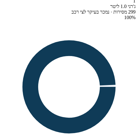
1
ג'רני 1.0 ליטר
299 מסירות · נמכר בעיקר לצי רכב
100
%