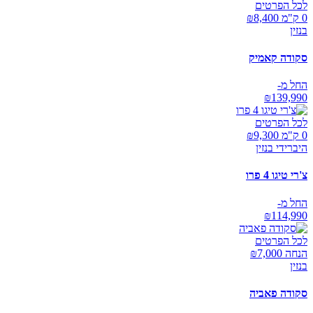
לכל הפרטים
0 ק"מ ₪
8,400
בנזין
סקודה קאמיק
החל מ-
₪
139,990
לכל הפרטים
0 ק"מ ₪
9,300
היברידי בנזין
צ'רי טיגו 4 פרו
החל מ-
₪
114,990
לכל הפרטים
הנחה ₪
7,000
בנזין
סקודה פאביה