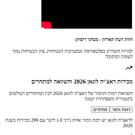
חוות דעת קארזון - מבחני ריסוק:
למרות השדרוג בפלטפורמה ובמערכות הבטיחות, ציון הבטיחות נמוך
לעומת המקובל
מכירות דאצ'יה לוגאן 2026 והשוואה למתחרים
השוואת רמות הגימור של דאצ'יה לוגאן 2026 לבין המתחרים הבולטים
בקטגוריה משפחתית קטנה
רמות גימור
מתחרים
לדאצ'יה לוגאן יש רמת גימור אחת ג'רני 1.0 ליטר עם 299 מכירות בשנת
2026