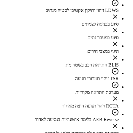
LDWS זיהוי ותיקון אקטיבי לסטיה מנתיב
סיוע בכניסה לצמתים
סיוע במעבר נתיב
היגוי במצבי חירום
BLIS התראת רכב בשטח מת
TSR זיהוי תמרורי תנועה
מערכת התראה מקוריות
RCTA זיהוי תנועה חוצה מאחור
AEB Reverse בלימה אוטונומית בנסיעה לאחור