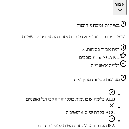
איבזור
בטיחות ומבחני ריסוק
רשימת מערכות עזר מתקדמות ותוצאות מבחני ריסוק רשמיים
רמת אבזור בטיחות:
3
2
Euro NCAP:
כוכבים
בלימה אוטונומית
מערכות בטיחות מתקדמות
AEB בלימה אוטונומית כולל זיהוי הולכי רגל ואופניים
ACC בקרת שיוט אדפטיבית
ISA מערכת הגבלה אוטומטית למהירות הרכב