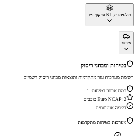
מולטימדיה, BT ושיקוף נייד
איבזור
בטיחות ומבחני ריסוק
רשימת מערכות עזר מתקדמות ותוצאות מבחני ריסוק רשמיים
רמת אבזור בטיחות:
1
2
Euro NCAP:
כוכבים
בלימה אוטונומית
מערכות בטיחות מתקדמות