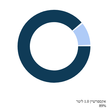
אקספרשיין 1.0 ליטר
89
%