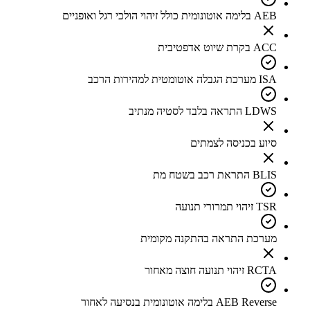
AEB בלימה אוטונומית כולל זיהוי הולכי רגל ואופניים
ACC בקרת שיוט אדפטיבית
ISA מערכת הגבלה אוטומטית למהירות הרכב
LDWS התראה בלבד לסטיה מנתיב
סיוע בכניסה לצמתים
BLIS התראת רכב בשטח מת
TSR זיהוי תמרורי תנועה
מערכת התראה בהתקנה מקומית
RCTA זיהוי תנועה חוצה מאחור
AEB Reverse בלימה אוטונומית בנסיעה לאחור