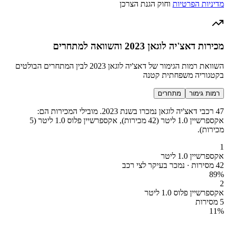
מדיניות הפרטיות
וחוק הגנת הצרכן
מכירות דאצ'יה לוגאן 2023 והשוואה למתחרים
השוואת רמות הגימור של דאצ'יה לוגאן 2023 לבין המתחרים הבולטים
בקטגוריה משפחתית קטנה
רמות גימור
מתחרים
47 רכבי דאצ'יה לוגאן נמכרו בשנת 2023. מובילי המכירות הם:
אקספרשיין 1.0 ליטר (42 מכירות), אקספרשיין פלוס 1.0 ליטר (5
מכירות).
1
אקספרשיין 1.0 ליטר
42 מסירות · נמכר בעיקר לצי רכב
89
%
2
אקספרשיין פלוס 1.0 ליטר
5 מסירות
11
%