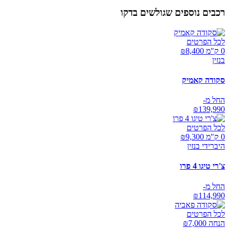
רכבים נוספים שגולשים בדקו
לכל הפרטים
0 ק"מ ₪
8,400
בנזין
סקודה קאמיק
החל מ-
₪
139,990
לכל הפרטים
0 ק"מ ₪
9,300
היברידי בנזין
צ'רי טיגו 4 פרו
החל מ-
₪
114,990
לכל הפרטים
הנחה ₪
7,000