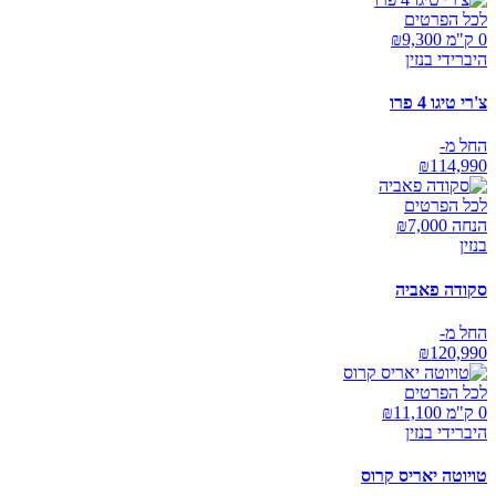
לכל הפרטים
0 ק"מ ₪
9,300
היברידי בנזין
צ'רי טיגו 4 פרו
החל מ-
₪
114,990
לכל הפרטים
הנחה ₪
7,000
בנזין
סקודה פאביה
החל מ-
₪
120,990
לכל הפרטים
0 ק"מ ₪
11,100
היברידי בנזין
טויוטה יאריס קרוס