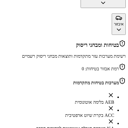
איבזור
בטיחות ומבחני ריסוק
רשימת מערכות עזר מתקדמות ותוצאות מבחני ריסוק רשמיים
רמת אבזור בטיחות:
0
מערכות בטיחות מתקדמות
AEB בלימה אוטונומית
ACC בקרת שיוט אדפטיבית