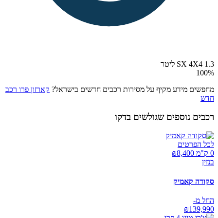
SX 4X4 1.3 ליטר
100
%
מחפשים מידע מקיף על מסירות רכבים חדשים בישראל?
קארזון פרו רכב
חדש
רכבים נוספים שגולשים בדקו
לכל הפרטים
0 ק"מ ₪
8,400
בנזין
סקודה קאמיק
החל מ-
₪
139,990