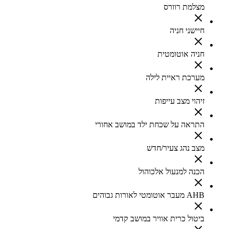
מצלמת רוורס
חיישני חניה
חניה אוטומטית
מערכת ראיית לילה
זיהוי מצב עייפות
התראה על שכחת ילד במושב אחורי
מצב נהג צעיר/חדש
הכנה למנעול אלכוהול
AHB מעבר אוטומטי לאורות גבוהים
ביטול כרית אוויר במושב קדמי