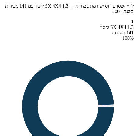
לדייהטסו טריוס יש רמת גימור אחת SX 4X4 1.3 ליטר עם 141 מכירות
בשנת 2001
1
SX 4X4 1.3 ליטר
141 מסירות
100
%