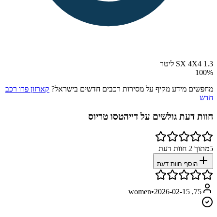
SX 4X4 1.3 ליטר
100
%
מחפשים מידע מקיף על מסירות רכבים חדשים בישראל?
קארזון פרו רכב
חדש
חוות דעת גולשים על
דייהטסו טריוס
5
מתוך
2
חוות דעת
הוסף חוות דעת
•
2026-02-15
75, women