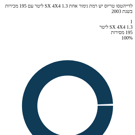
לדייהטסו טריוס יש רמת גימור אחת SX 4X4 1.3 ליטר עם 195 מכירות
בשנת 2003
1
SX 4X4 1.3 ליטר
195 מסירות
100
%