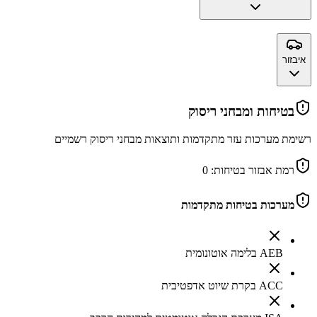
איבזור
בטיחות ומבחני ריסוק
רשימת מערכות עזר מתקדמות ותוצאות מבחני ריסוק רשמיים
רמת אבזור בטיחות:
0
מערכות בטיחות מתקדמות
AEB בלימה אוטונומית
ACC בקרת שיוט אדפטיבית