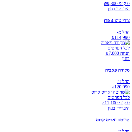
0 ק"מ ₪
9,300
היברידי בנזין
צ'רי טיגו 4 פרו
החל מ-
₪
114,990
לכל הפרטים
הנחה ₪
7,000
בנזין
סקודה פאביה
החל מ-
₪
120,990
לכל הפרטים
0 ק"מ ₪
11,100
היברידי בנזין
טויוטה יאריס קרוס
החל מ-