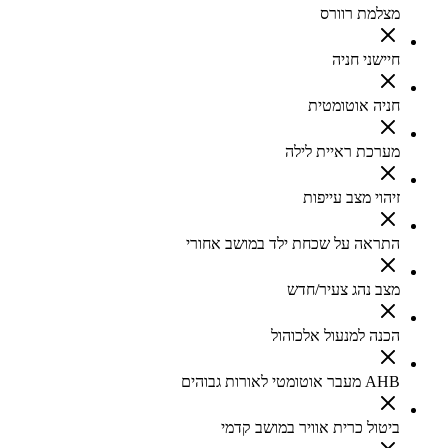
מצלמת רוורס
חיישני חניה
חניה אוטומטית
מערכת ראיית לילה
זיהוי מצב עייפות
התראה על שכחת ילד במושב אחורי
מצב נהג צעיר/חדש
הכנה למנעול אלכוהול
AHB מעבר אוטומטי לאורות גבוהים
ביטול כרית אוויר במושב קדמי