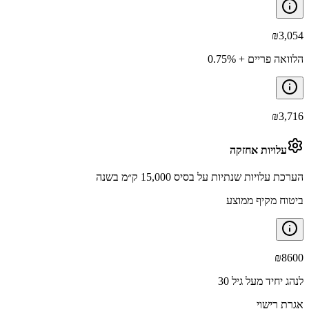
₪
3,054
הלוואה פריים + 0.75%
₪
3,716
עלויות אחזקה
הערכת עלויות שנתיות על בסיס 15,000 ק״מ בשנה
ביטוח מקיף ממוצע
₪
8600
לנהג יחיד מעל גיל 30
אגרת רישוי