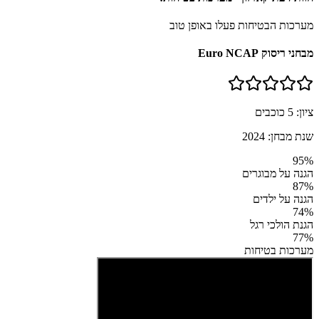
מערכות הבטיחות פעלו באופן טוב
מבחני ריסוק Euro NCAP
ציון:
5
כוכבים
שנת מבחן:
2024
95
%
הגנה על מבוגרים
87
%
הגנה על ילדים
74
%
הגנת הולכי רגל
77
%
מערכות בטיחות