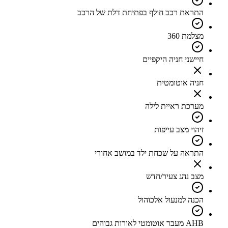
התראת רכב חולף בפתיחת דלת של הרכב
מצלמת 360
חיישני חניה היקפיים
חניה אוטומטית
מערכת ראיית לילה
זיהוי מצב עייפות
התראה על שכחת ילד במושב אחורי
מצב נהג צעיר/חדש
הכנה למנעול אלכוהול
AHB מעבר אוטומטי לאורות גבוהים