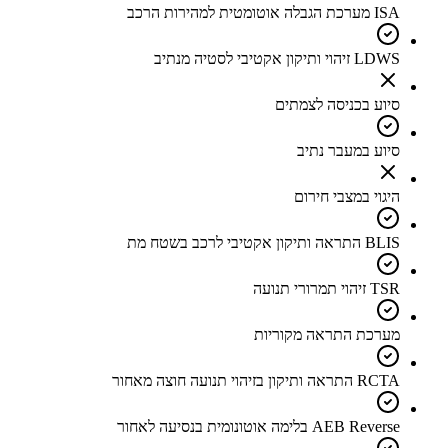
ISA מערכת הגבלה אוטומטית למהירות הרכב
LDWS זיהוי ותיקון אקטיבי לסטיה מנתיב
סיוע בכניסה לצמתים
סיוע במעבר נתיב
היגוי במצבי חירום
BLIS התראה ותיקון אקטיבי לרכב בשטח מת
TSR זיהוי תמרורי תנועה
מערכת התראה מקוריות
RCTA התראה ותיקון בזיהוי תנועה חוצה מאחור
AEB Reverse בלימה אוטונומית בנסיעה לאחור