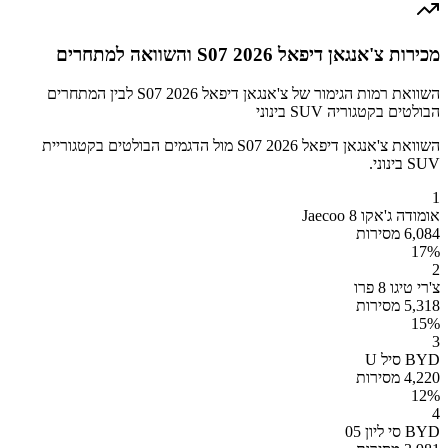
מכירות צ'אנגאן דיפאל S07 2026 והשוואה למתחרים
השוואת רמות הגימור של צ'אנגאן דיפאל S07 2026 לבין המתחרים
הבולטים בקטגוריה SUV בינוני
השוואת צ'אנגאן דיפאל S07 2026 מול הדגמים הבולטים בקטגוריית
SUV בינוני.
1
אומודה ג'אקו Jaecoo 8
6,084 מסירות
17
%
2
צ'רי טיגו 8 פרו
5,318 מסירות
15
%
3
BYD סיל U
4,220 מסירות
12
%
4
BYD סי ליון 05