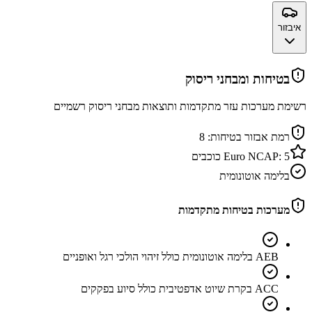
איבזור
בטיחות ומבחני ריסוק
רשימת מערכות עזר מתקדמות ותוצאות מבחני ריסוק רשמיים
רמת אבזור בטיחות:
8
5
Euro NCAP:
כוכבים
בלימה אוטונומית
מערכות בטיחות מתקדמות
AEB בלימה אוטונומית כולל זיהוי הולכי רגל ואופניים
ACC בקרת שיוט אדפטיבית כולל סיוע בפקקים