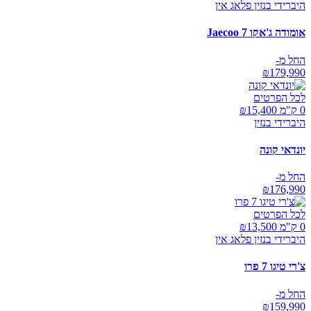
היברידי בנזין פלאג אין
אומודה ג'אקו Jaecoo 7
החל מ-
₪
179,990
לכל הפרטים
0 ק"מ ₪
15,400
היברידי בנזין
יונדאי קונה
החל מ-
₪
176,990
לכל הפרטים
0 ק"מ ₪
13,500
היברידי בנזין פלאג אין
צ'רי טיגו 7 פרו
החל מ-
₪
159,990