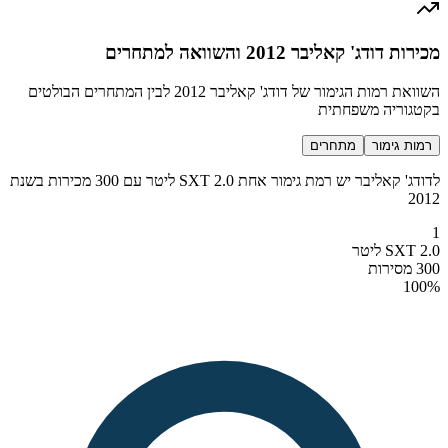
מכירות דודג' קאליבר 2012 והשוואה למתחרים
השוואת רמות הגימור של דודג' קאליבר 2012 לבין המתחרים הבולטים
בקטגוריה משפחתית
רמות גימור
מתחרים
לדודג' קאליבר יש רמת גימור אחת SXT 2.0 ליטר עם 300 מכירות בשנת
2012
1
SXT 2.0 ליטר
300 מסירות
100
%