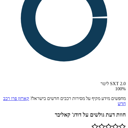
SXT 2.0 ליטר
100
%
מחפשים מידע מקיף על מסירות רכבים חדשים בישראל?
קארזון פרו רכב
חדש
חוות דעת גולשים על
דודג' קאליבר