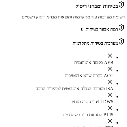
בטיחות ומבחני ריסוק
רשימת מערכות עזר מתקדמות ותוצאות מבחני ריסוק רשמיים
רמת אבזור בטיחות:
0
מערכות בטיחות מתקדמות
AEB בלימה אוטונומית
ACC בקרת שיוט אדפטיבית
ISA מערכת הגבלה אוטומטית למהירות הרכב
LDWS זיהוי סטיה מנתיב
BLIS התראת רכב בשטח מת