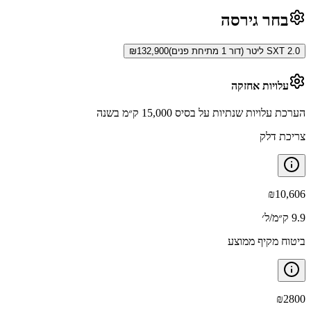
בחר גירסה
SXT 2.0 ליטר (דור 1 מתיחת פנים)
132,900
₪
עלויות אחזקה
הערכת עלויות שנתיות על בסיס 15,000 ק״מ בשנה
צריכת דלק
₪
10,606
9.9 ק״מ/ל׳
ביטוח מקיף ממוצע
₪
2800