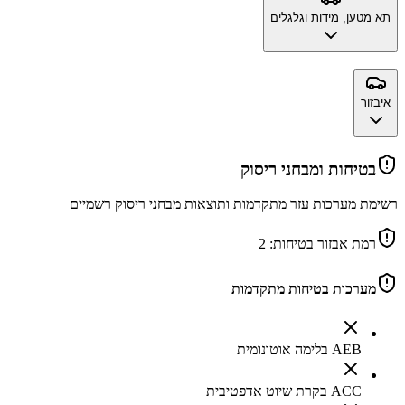
תא מטען, מידות וגלגלים
איבזור
בטיחות ומבחני ריסוק
רשימת מערכות עזר מתקדמות ותוצאות מבחני ריסוק רשמיים
רמת אבזור בטיחות:
2
מערכות בטיחות מתקדמות
AEB בלימה אוטונומית
ACC בקרת שיוט אדפטיבית