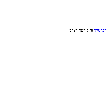
 הפרטיות
וחוק הגנת הצרכן