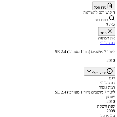
נקה הכל
חיפוש דגם להשוואה
/ 3
①
הסר
אין תמונות
דודג' ג'רני
SE 2.4 ליטר 7 מושבים (דור 1 מעודכן)
2010
מידע כללי
דגם
דודג' ג'רני
רמת גימור
SE 2.4 ליטר 7 מושבים (דור 1 מעודכן)
שנתון
2010
שנת השקה
2008
סוג מרכב