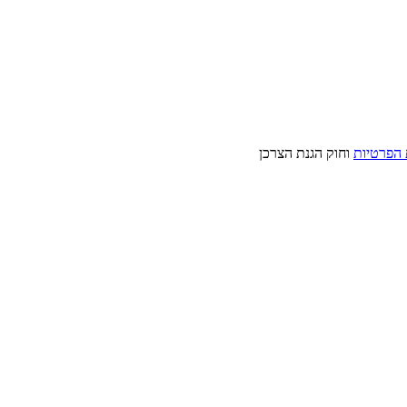
 הפרטיות
וחוק הגנת הצרכן