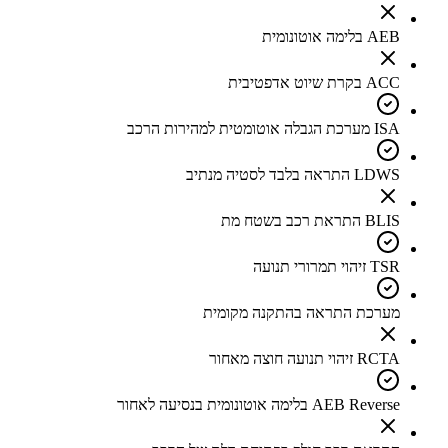
AEB בלימה אוטונומית
ACC בקרת שיוט אדפטיבית
ISA מערכת הגבלה אוטומטית למהירות הרכב
LDWS התראה בלבד לסטיה מנתיב
BLIS התראת רכב בשטח מת
TSR זיהוי תמרורי תנועה
מערכת התראה בהתקנה מקומית
RCTA זיהוי תנועה חוצה מאחור
AEB Reverse בלימה אוטונומית בנסיעה לאחור