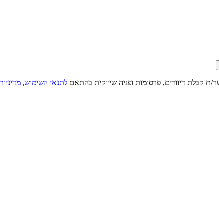
ר/ת קבלת דיוורים, פרסומות ופניה שיווקית בהתאם
לתנאי השימוש
,
מדיניות