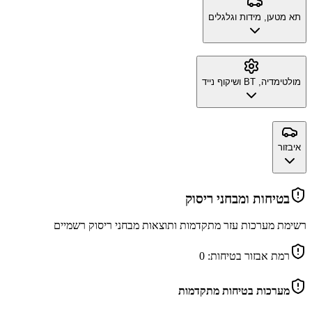
תא מטען, מידות וגלגלים
מולטימדיה, BT ושיקוף נייד
איבזור
בטיחות ומבחני ריסוק
רשימת מערכות עזר מתקדמות ותוצאות מבחני ריסוק רשמיים
רמת אבזור בטיחות:
0
מערכות בטיחות מתקדמות