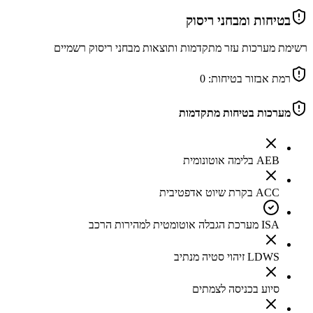
בטיחות ומבחני ריסוק
רשימת מערכות עזר מתקדמות ותוצאות מבחני ריסוק רשמיים
רמת אבזור בטיחות:
0
מערכות בטיחות מתקדמות
AEB בלימה אוטונומית
ACC בקרת שיוט אדפטיבית
ISA מערכת הגבלה אוטומטית למהירות הרכב
LDWS זיהוי סטיה מנתיב
סיוע בכניסה לצמתים