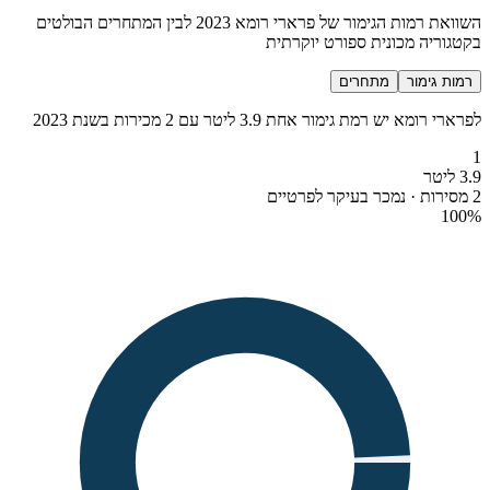
השוואת רמות הגימור של פרארי רומא 2023 לבין המתחרים הבולטים
בקטגוריה מכונית ספורט יוקרתית
רמות גימור
מתחרים
לפרארי רומא יש רמת גימור אחת 3.9 ליטר עם 2 מכירות בשנת 2023
1
3.9 ליטר
2 מסירות · נמכר בעיקר לפרטיים
100
%