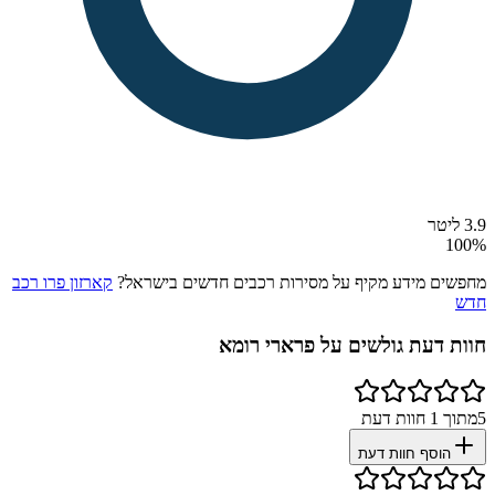
3.9 ליטר
100
%
מחפשים מידע מקיף על מסירות רכבים חדשים בישראל?
קארזון פרו רכב
חדש
חוות דעת גולשים על
פרארי רומא
5
מתוך
1
חוות דעת
הוסף חוות דעת