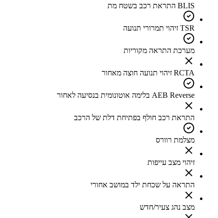
BLIS התראת רכב בשטח מת
TSR זיהוי תמרורי תנועה
מערכת התראה מקוריות
RCTA זיהוי תנועה חוצה מאחור
AEB Reverse בלימה אוטונומית בנסיעה לאחור
התראת רכב חולף בפתיחת דלת של הרכב
מצלמת רוורס
זיהוי מצב עייפות
התראה על שכחת ילד במושב אחורי
מצב נהג צעיר/חדש