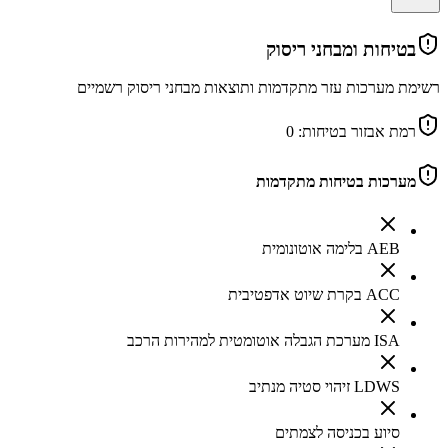
בטיחות ומבחני ריסוק
רשימת מערכות עזר מתקדמות ותוצאות מבחני ריסוק רשמיים
רמת אבזור בטיחות:
0
מערכות בטיחות מתקדמות
AEB בלימה אוטונומית
ACC בקרת שיוט אדפטיבית
ISA מערכת הגבלה אוטומטית למהירות הרכב
LDWS זיהוי סטיה מנתיב
סיוע בכניסה לצמתים