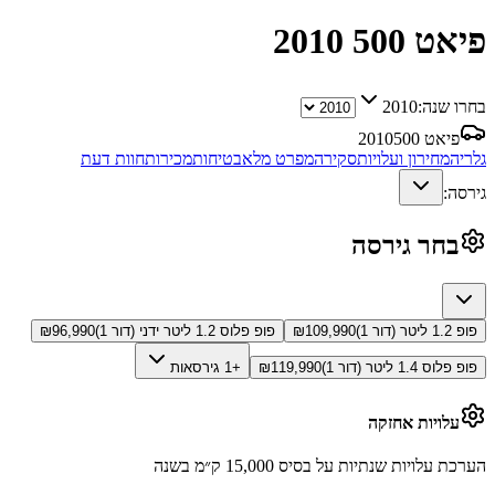
פיאט 500
2010
בחרו שנה:
2010
פיאט 500
2010
גלריה
מחירון ועלויות
סקירה
מפרט מלא
בטיחות
מכירות
חוות דעת
גירסה:
בחר גירסה
פופ 1.2 ליטר (דור 1)
109,990
₪
פופ פלוס 1.2 ליטר ידני (דור 1)
96,990
₪
פופ פלוס 1.4 ליטר (דור 1)
119,990
₪
+1 גירסאות
עלויות אחזקה
הערכת עלויות שנתיות על בסיס 15,000 ק״מ בשנה