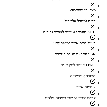
מצב נהג צעיר/חדש
הכנה למנעול אלכוהול
AHB מעבר אוטומטי לאורות גבוהים
ביטול כרית אוויר במושב קדמי
SBR התראת חגורת בטיחות
TPMS חיישני לחץ אוויר
תאורה אוטומטית
7 כריות אוויר
isofix חיבור למושבי בטיחות לילדים