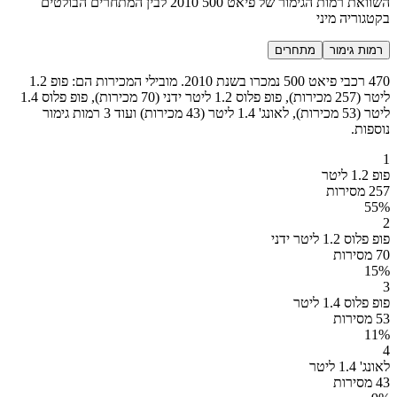
השוואת רמות הגימור של פיאט 500 2010 לבין המתחרים הבולטים
בקטגוריה מיני
רמות גימור
מתחרים
470 רכבי פיאט 500 נמכרו בשנת 2010. מובילי המכירות הם: פופ 1.2
ליטר (257 מכירות), פופ פלוס 1.2 ליטר ידני (70 מכירות), פופ פלוס 1.4
ליטר (53 מכירות), לאונג' 1.4 ליטר (43 מכירות) ועוד 3 רמות גימור
נוספות.
1
פופ 1.2 ליטר
257 מסירות
55
%
2
פופ פלוס 1.2 ליטר ידני
70 מסירות
15
%
3
פופ פלוס 1.4 ליטר
53 מסירות
11
%
4
לאונג' 1.4 ליטר
43 מסירות