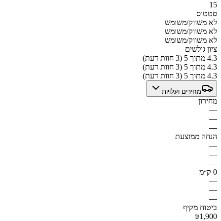
15
סטטוס
לא משווק/משומש
לא משווק/משומש
לא משווק/משומש
ציון גולשים
4.3 מתוך 5 (3 חוות דעת)
4.3 מתוך 5 (3 חוות דעת)
4.3 מתוך 5 (3 חוות דעת)
מחירים ועלויות
מחירון
—
—
—
הנחה ממוצעת
—
—
—
0 ק״מ
—
—
—
ביטוח מקיף
₪1,900