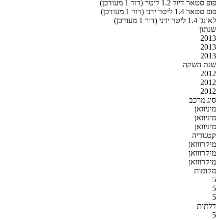
פופ סטאר דיזל 1.2 ליטר (דור 1 מעודכן)
פופ סטאר 1.4 ליטר ידני (דור 1 מעודכן)
לאונג' 1.4 ליטר ידני (דור 1 מעודכן)
שנתון
2013
2013
2013
שנת השקה
2012
2012
2012
סוג מרכב
מיניוואן
מיניוואן
מיניוואן
קטגוריה
מיקרווואן
מיקרווואן
מיקרווואן
מקומות
5
5
5
דלתות
5