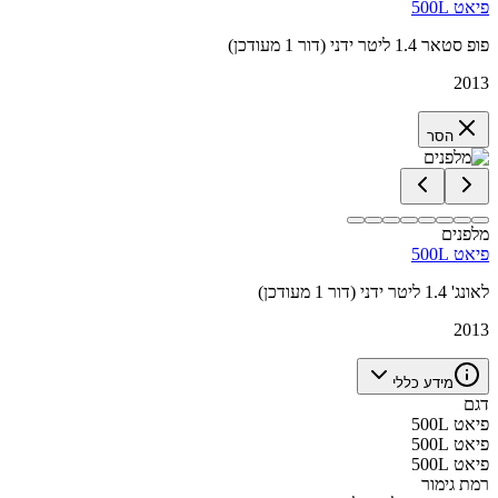
פיאט 500L
פופ סטאר 1.4 ליטר ידני (דור 1 מעודכן)
2013
הסר
מלפנים
פיאט 500L
לאונג' 1.4 ליטר ידני (דור 1 מעודכן)
2013
מידע כללי
דגם
פיאט 500L
פיאט 500L
פיאט 500L
רמת גימור