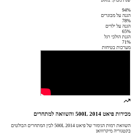
94
%
הגנה על מבוגרים
78
%
הגנה על ילדים
65
%
הגנת הולכי רגל
71
%
מערכות בטיחות
מכירות פיאט 500L 2014 והשוואה למתחרים
השוואת רמות הגימור של פיאט 500L 2014 לבין המתחרים הבולטים
בקטגוריה מיקרווואן