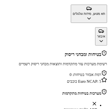
תא מטען, מידות וגלגלים
איבזור
בטיחות ומבחני ריסוק
רשימת מערכות עזר מתקדמות ותוצאות מבחני ריסוק רשמיים
רמת אבזור בטיחות:
0
5
Euro NCAP:
כוכבים
מערכות בטיחות מתקדמות