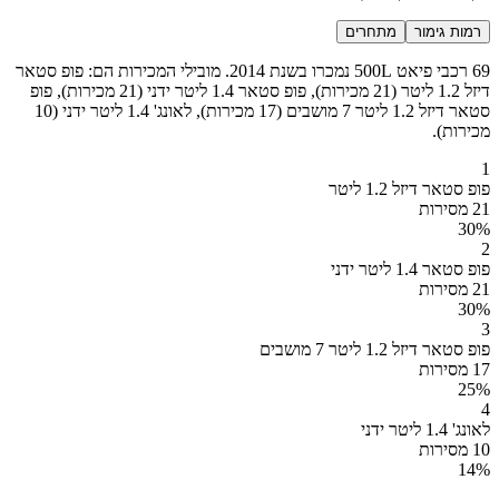
רמות גימור
מתחרים
69 רכבי פיאט 500L נמכרו בשנת 2014. מובילי המכירות הם: פופ סטאר
דיזל 1.2 ליטר (21 מכירות), פופ סטאר 1.4 ליטר ידני (21 מכירות), פופ
סטאר דיזל 1.2 ליטר 7 מושבים (17 מכירות), לאונג' 1.4 ליטר ידני (10
מכירות).
1
פופ סטאר דיזל 1.2 ליטר
21 מסירות
30
%
2
פופ סטאר 1.4 ליטר ידני
21 מסירות
30
%
3
פופ סטאר דיזל 1.2 ליטר 7 מושבים
17 מסירות
25
%
4
לאונג' 1.4 ליטר ידני
10 מסירות
14
%