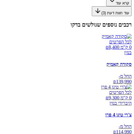
קרא עוד
עוד חוות דעת (
3
)
רכבים נוספים שגולשים בדקו
לכל הפרטים
0 ק"מ ₪
8,400
בנזין
סקודה קאמיק
החל מ-
₪
139,990
לכל הפרטים
0 ק"מ ₪
9,300
היברידי בנזין
צ'רי טיגו 4 פרו
החל מ-
₪
114,990