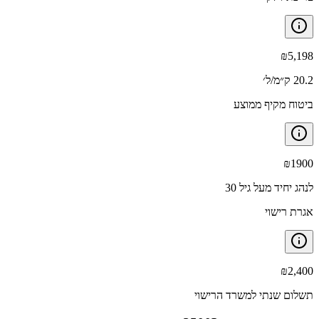
₪
5,198
20.2 ק״מ/ל׳
ביטוח מקיף ממוצע
₪
1900
לנהג יחיד מעל גיל 30
אגרת רישוי
₪
2,400
תשלום שנתי למשרד הרישוי