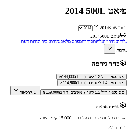
פיאט 500L
2014
בחרו שנה:
2014
פיאט 500L
2014
גלריה
מחירון ועלויות
סקירה
מפרט מלא
בטיחות
מכירות
חוות דעת
גירסה:
בחר גירסה
פופ סטאר דיזל 1.2 ליטר (דור 1)
144,900
₪
פופ סטאר 1.4 ליטר ידני (דור 1)
114,900
₪
פופ סטאר דיזל 1.2 ליטר 7 מושבים (דור 1)
159,900
₪
+1 גירסאות
עלויות אחזקה
הערכת עלויות שנתיות על בסיס 15,000 ק״מ בשנה
צריכת דלק