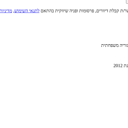
ר/ת קבלת דיוורים, פרסומות ופניה שיווקית בהתאם
לתנאי השימוש
,
מדיניות