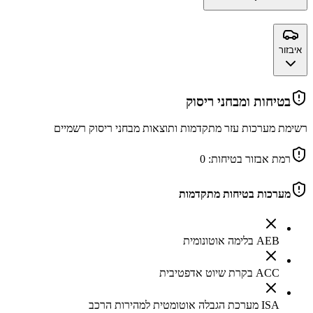
איבזור
בטיחות ומבחני ריסוק
רשימת מערכות עזר מתקדמות ותוצאות מבחני ריסוק רשמיים
רמת אבזור בטיחות:
0
מערכות בטיחות מתקדמות
AEB בלימה אוטונומית
ACC בקרת שיוט אדפטיבית
ISA מערכת הגבלה אוטומטית למהירות הרכב