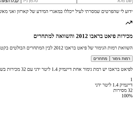
קבלו הצעה
ידוע לי שהפרטים שמסרתי לעיל ייכללו במאגרי המידע של קארזון ואני מאש
מכירות פיאט בראבו 2012 והשוואה למתחרים
השוואת רמות הגימור של פיאט בראבו 2012 לבין המתחרים הבולטים בקטגוריה משפחתית
רמות גימור
מתחרים
לפיאט בראבו יש רמת גימור אחת דיינמיק 1.4 ליטר ידני עם 32 מכירות בשנת 2012
1
דיינמיק 1.4 ליטר ידני
32 מסירות
100
%