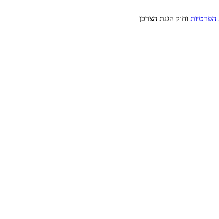
 הפרטיות
וחוק הגנת הצרכן