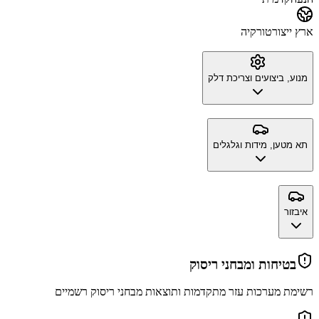
ארץ ייצור
טורקיה
מנוע, ביצועים וצריכת דלק
תא מטען, מידות וגלגלים
איבזור
בטיחות ומבחני ריסוק
רשימת מערכות עזר מתקדמות ותוצאות מבחני ריסוק רשמיים