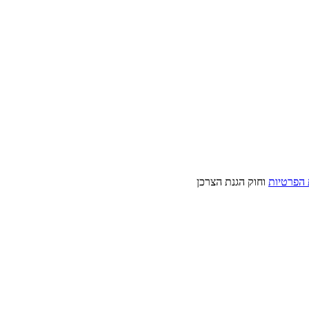
 הפרטיות
וחוק הגנת הצרכן