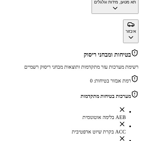
תא מטען, מידות וגלגלים
איבזור
בטיחות ומבחני ריסוק
רשימת מערכות עזר מתקדמות ותוצאות מבחני ריסוק רשמיים
רמת אבזור בטיחות:
0
מערכות בטיחות מתקדמות
AEB בלימה אוטונומית
ACC בקרת שיוט אדפטיבית