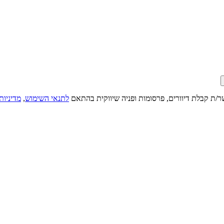
ר/ת קבלת דיוורים, פרסומות ופניה שיווקית בהתאם
לתנאי השימוש
,
מדיניות