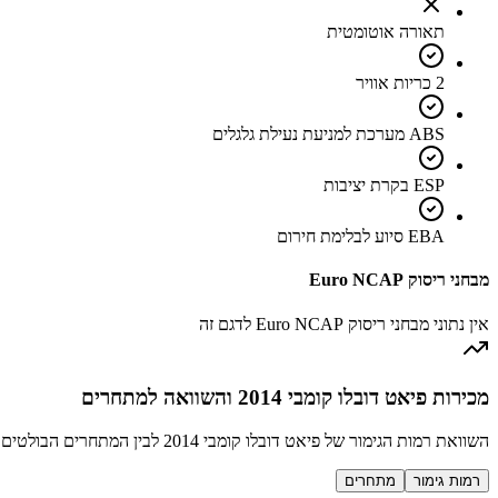
תאורה אוטומטית
2 כריות אוויר
ABS מערכת למניעת נעילת גלגלים
ESP בקרת יציבות
EBA סיוע לבלימת חירום
מבחני ריסוק Euro NCAP
אין נתוני מבחני ריסוק Euro NCAP לדגם זה
מכירות פיאט דובלו קומבי 2014 והשוואה למתחרים
השוואת רמות הגימור של פיאט דובלו קומבי 2014 לבין המתחרים הבולטים בקטגוריה טנדרון / מיסחרי קטן
רמות גימור
מתחרים