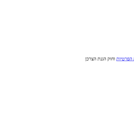
 הפרטיות
וחוק הגנת הצרכן