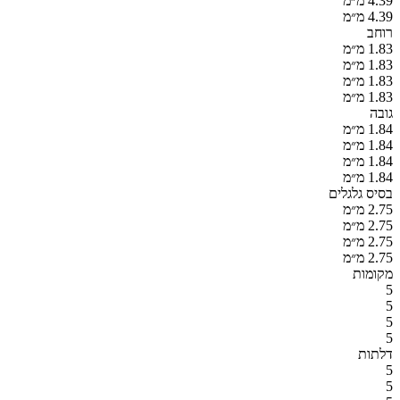
4.39 מ״מ
4.39 מ״מ
רוחב
1.83 מ״מ
1.83 מ״מ
1.83 מ״מ
1.83 מ״מ
גובה
1.84 מ״מ
1.84 מ״מ
1.84 מ״מ
1.84 מ״מ
בסיס גלגלים
2.75 מ״מ
2.75 מ״מ
2.75 מ״מ
2.75 מ״מ
מקומות
5
5
5
5
דלתות
5
5