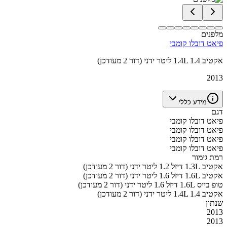
מלפנים
פיאט דובלו קומבי
אקטיב 1.4L 1.4 ליטר ידני (דור 2 מעודכן)
2013
מידע כללי
דגם
פיאט דובלו קומבי
פיאט דובלו קומבי
פיאט דובלו קומבי
פיאט דובלו קומבי
רמת גימור
אקטיב 1.3L דיזל 1.2 ליטר ידני (דור 2 מעודכן)
אקטיב 1.6L דיזל 1.6 ליטר ידני (דור 2 מעודכן)
טופ בייס 1.6L דיזל 1.6 ליטר ידני (דור 2 מעודכן)
אקטיב 1.4L 1.4 ליטר ידני (דור 2 מעודכן)
שנתון
2013
2013