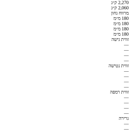
2,270 ק״ג
2,060 ק״ג
מרווח גחון
180 מ״מ
180 מ״מ
180 מ״מ
180 מ״מ
זווית גישה
—
—
—
—
זווית נטישה
—
—
—
—
זווית רמפה
—
—
—
—
גרירה
—
—