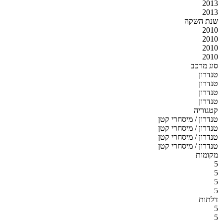
2013
2013
שנת השקה
2010
2010
2010
2010
סוג מרכב
טנדרון
טנדרון
טנדרון
טנדרון
קטגוריה
טנדרון / מיסחרי קטן
טנדרון / מיסחרי קטן
טנדרון / מיסחרי קטן
טנדרון / מיסחרי קטן
מקומות
5
5
5
5
דלתות
5
5