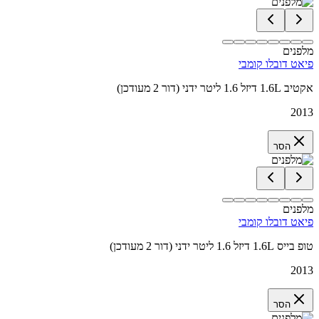
מלפנים
פיאט דובלו קומבי
אקטיב 1.6L דיזל 1.6 ליטר ידני (דור 2 מעודכן)
2013
הסר
מלפנים
פיאט דובלו קומבי
טופ בייס 1.6L דיזל 1.6 ליטר ידני (דור 2 מעודכן)
2013
הסר