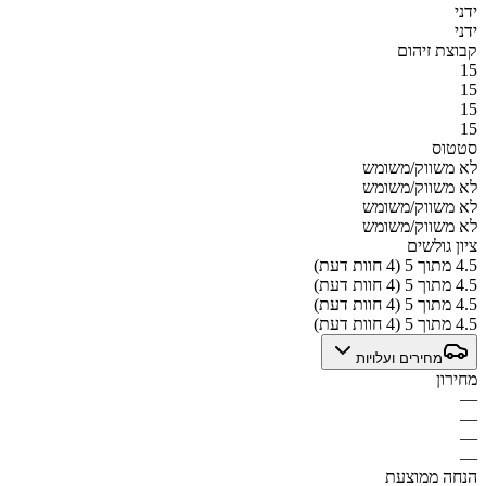
ידני
ידני
קבוצת זיהום
15
15
15
15
סטטוס
לא משווק/משומש
לא משווק/משומש
לא משווק/משומש
לא משווק/משומש
ציון גולשים
4.5 מתוך 5 (4 חוות דעת)
4.5 מתוך 5 (4 חוות דעת)
4.5 מתוך 5 (4 חוות דעת)
4.5 מתוך 5 (4 חוות דעת)
מחירים ועלויות
מחירון
—
—
—
—
הנחה ממוצעת