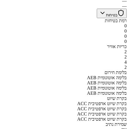
—
—
בטיחות
רמת בטיחות
0
0
0
0
כריות אוויר
2
2
4
2
בלימת חירום
AEB בלימה אוטונומית
AEB בלימה אוטונומית
AEB בלימה אוטונומית
AEB בלימה אוטונומית
בקרת שיוט
ACC בקרת שיוט אדפטיבית
ACC בקרת שיוט אדפטיבית
ACC בקרת שיוט אדפטיבית
ACC בקרת שיוט אדפטיבית
שמירת נתיב