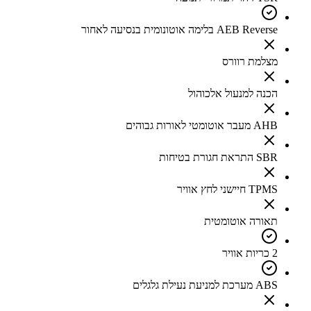
AEB Reverse בלימה אוטונומית בנסיעה לאחור
מצלמת רוורס
הכנה למנעול אלכוהול
AHB מעבר אוטומטי לאורות גבוהים
SBR התראת חגורת בטיחות
TPMS חיישני לחץ אוויר
תאורה אוטומטית
2 כריות אוויר
ABS מערכת למניעת נעילת גלגלים