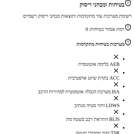
בטיחות ומבחני ריסוק
רשימת מערכות עזר מתקדמות ותוצאות מבחני ריסוק רשמיים
רמת אבזור בטיחות:
0
מערכות בטיחות מתקדמות
AEB בלימה אוטונומית
ACC בקרת שיוט אדפטיבית
ISA מערכת הגבלה אוטומטית למהירות הרכב
LDWS זיהוי סטיה מנתיב
BLIS התראת רכב בשטח מת
TSR זיהוי תמרורי תנועה