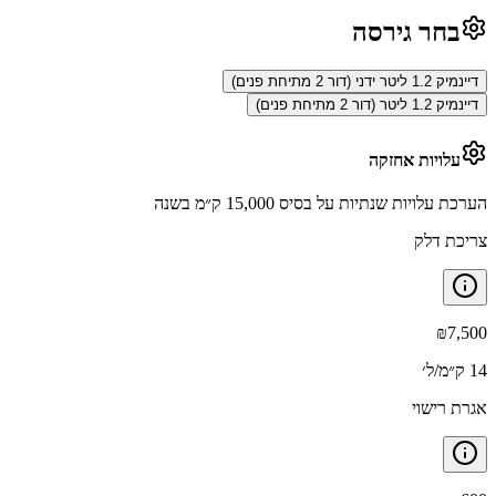
בחר גירסה
דיינמיק 1.2 ליטר ידני (דור 2 מתיחת פנים)
דיינמיק 1.2 ליטר (דור 2 מתיחת פנים)
עלויות אחזקה
הערכת עלויות שנתיות על בסיס 15,000 ק״מ בשנה
צריכת דלק
₪
7,500
14 ק״מ/ל׳
אגרת רישוי