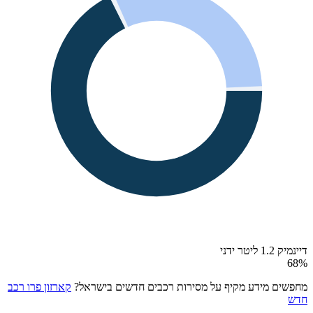
דיינמיק 1.2 ליטר ידני
68
%
מחפשים מידע מקיף על מסירות רכבים חדשים בישראל?
קארזון פרו רכב
חדש