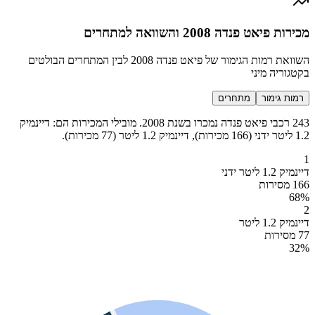
מכירות פיאט פנדה 2008 והשוואה למתחרים
השוואת רמות הגימור של פיאט פנדה 2008 לבין המתחרים הבולטים
בקטגוריה מיני
רמות גימור
מתחרים
243 רכבי פיאט פנדה נמכרו בשנת 2008. מובילי המכירות הם: דיינמיק
1.2 ליטר ידני (166 מכירות), דיינמיק 1.2 ליטר (77 מכירות).
1
דיינמיק 1.2 ליטר ידני
166 מסירות
68
%
2
דיינמיק 1.2 ליטר
77 מסירות
32
%