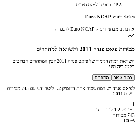
EBA סיוע לבלימת חירום
מבחני ריסוק Euro NCAP
אין נתוני מבחני ריסוק Euro NCAP לדגם זה
מכירות פיאט פנדה 2011 והשוואה למתחרים
השוואת רמות הגימור של פיאט פנדה 2011 לבין המתחרים הבולטים
בקטגוריה מיני
רמות גימור
מתחרים
לפיאט פנדה יש רמת גימור אחת דיינמיק 1.2 ליטר ידני עם 743 מכירות
בשנת 2011
1
דיינמיק 1.2 ליטר ידני
743 מסירות
100
%