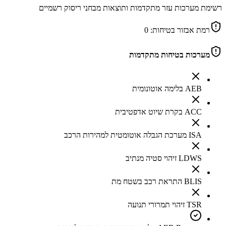
רשימת מערכות עזר מתקדמות ותוצאות מבחני ריסוק רשמיים
רמת אבזור בטיחות:
0
מערכות בטיחות מתקדמות
AEB בלימה אוטונומית
ACC בקרת שיוט אדפטיבית
ISA מערכת הגבלה אוטומטית למהירות הרכב
LDWS זיהוי סטיה מנתיב
BLIS התראת רכב בשטח מת
TSR זיהוי תמרורי תנועה