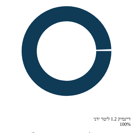
דיינמיק 1.2 ליטר ידני
100
%