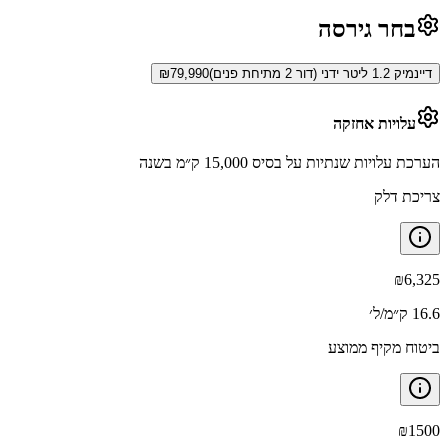
בחר גירסה
דיינמיק 1.2 ליטר ידני (דור 2 מתיחת פנים)
79,990
₪
עלויות אחזקה
הערכת עלויות שנתיות על בסיס 15,000 ק״מ בשנה
צריכת דלק
₪
6,325
16.6 ק״מ/ל׳
ביטוח מקיף ממוצע
₪
1500