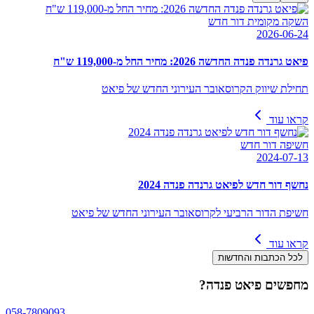
השקה מקומית דור חדש
2026-06-24
פיאט גרנדה פנדה החדשה 2026: מחיר החל מ-119,000 ש"ח
תחילת שיווק הקרוסאובר העירוני החדש של פיאט
קראו עוד
חשיפה דור חדש
2024-07-13
נחשף דור חדש לפיאט גרנדה פנדה 2024
חשיפת הדור הרביעי לקרוסאובר העירוני החדש של פיאט
קראו עוד
לכל הכתבות והחדשות
מחפשים
פיאט פנדה
?
058-7809093