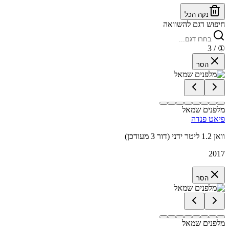
נקה הכל
חיפוש דגם להשוואה
/ 3
①
הסר
מלפנים שמאל
פיאט פנדה
וואן 1.2 ליטר ידני (דור 3 מעודכן)
2017
הסר
מלפנים שמאל