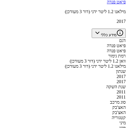
פיאט פנדה
מילאנו 1.2 ליטר ידני (דור 3 מעודכן)
2017
מידע כללי
דגם
פיאט פנדה
פיאט פנדה
רמת גימור
וואן 1.2 ליטר ידני (דור 3 מעודכן)
מילאנו 1.2 ליטר ידני (דור 3 מעודכן)
שנתון
2017
2017
שנת השקה
2011
2011
סוג מרכב
האצ'בק
האצ'בק
קטגוריה
מיני
מיני