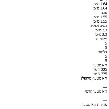
1.64 מ״מ
1.64 מ״מ
גובה
1.55 מ״מ
1.55 מ״מ
בסיס גלגלים
2.3 מ״מ
2.3 מ״מ
מקומות
5
5
דלתות
5
5
תא מטען
225 ליטר
225 ליטר
תא מטען (מקופל)
—
—
תא מטען קדמי
—
—
פתיחת תא מטען
—