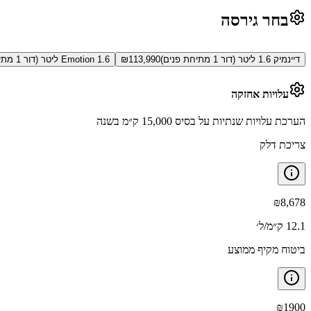
בחר גירסה
דיינמיק 1.6 ליטר (דור 1 מתיחת פנים)
113,990
₪
Emotion 1.6 ליטר (דור 1 מתיחת פנים)
עלויות אחזקה
הערכת עלויות שנתיות על בסיס 15,000 ק״מ בשנה
צריכת דלק
₪
8,678
12.1 ק״מ/ל׳
ביטוח מקיף ממוצע
₪
1900