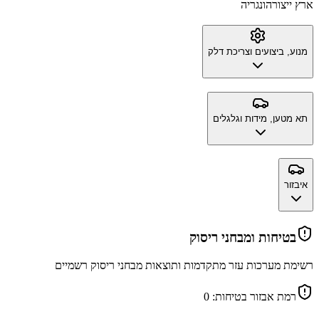
ארץ ייצור
הונגריה
מנוע, ביצועים וצריכת דלק
תא מטען, מידות וגלגלים
איבזור
בטיחות ומבחני ריסוק
רשימת מערכות עזר מתקדמות ותוצאות מבחני ריסוק רשמיים
רמת אבזור בטיחות:
0