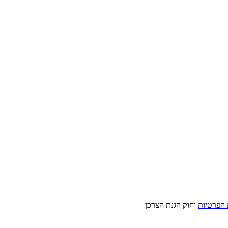
 הפרטיות
וחוק הגנת הצרכן