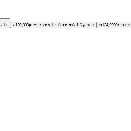
124,990
₪
דיינמיק 1.6 ליטר ידני (דור 1 מתיחת פנים)
102,990
₪
+1 גירסאות