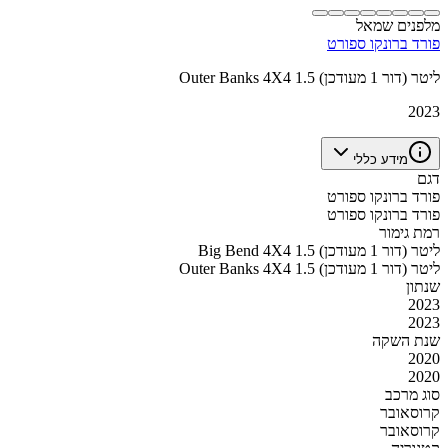
מלפנים שמאל
פורד ברונקו ספורט
Outer Banks 4X4 1.5 ליטר (דור 1 מעודכן)
2023
מידע כללי
דגם
פורד ברונקו ספורט
פורד ברונקו ספורט
רמת גימור
Big Bend 4X4 1.5 ליטר (דור 1 מעודכן)
Outer Banks 4X4 1.5 ליטר (דור 1 מעודכן)
שנתון
2023
2023
שנת השקה
2020
2020
סוג מרכב
קרוסאובר
קרוסאובר