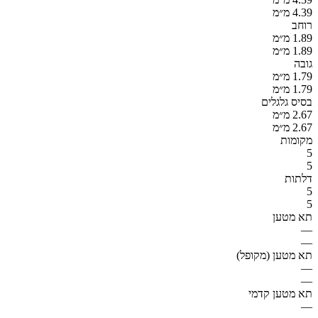
4.39 מ״מ
רוחב
1.89 מ״מ
1.89 מ״מ
גובה
1.79 מ״מ
1.79 מ״מ
בסיס גלגלים
2.67 מ״מ
2.67 מ״מ
מקומות
5
5
דלתות
5
5
תא מטען
—
—
תא מטען (מקופל)
—
—
תא מטען קדמי
—