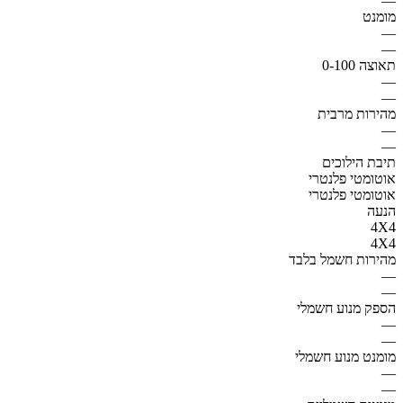
—
מומנט
—
—
תאוצה 0-100
—
—
מהירות מרבית
—
—
תיבת הילוכים
אוטומטי פלנטרי
אוטומטי פלנטרי
הנעה
4X4
4X4
מהירות חשמל בלבד
—
—
הספק מנוע חשמלי
—
—
מומנט מנוע חשמלי
—
—