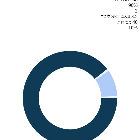
90
%
2
SEL 4X4 3.5 ליטר
40 מסירות
10
%