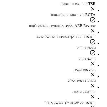
TSR זיהוי תמרורי תנועה
RCTA זיהוי תנועה חוצה מאחור
AEB Reverse בלימה אוטונומית בנסיעה לאחור
התראת רכב חולף בפתיחת דלת של הרכב
מצלמת רוורס
חיישני חניה
חניה אוטומטית
מערכת ראיית לילה
זיהוי מצב עייפות
התראה על שכחת ילד במושב אחורי