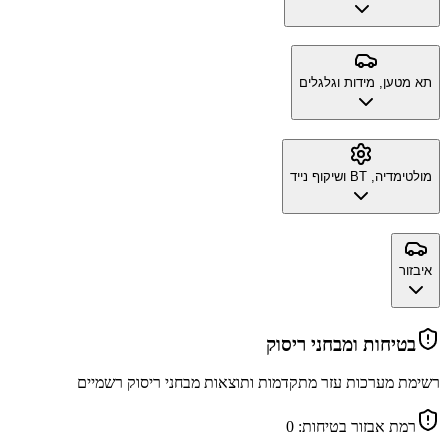
תא מטען, מידות וגלגלים
מולטימדיה, BT ושיקוף נייד
איבזור
בטיחות ומבחני ריסוק
רשימת מערכות עזר מתקדמות ותוצאות מבחני ריסוק רשמיים
רמת אבזור בטיחות:
0