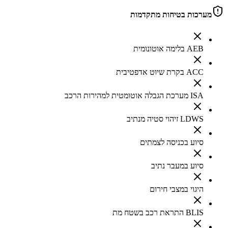
מערכות בטיחות מתקדמות
AEB בלימה אוטונומית
ACC בקרת שיוט אדפטיבית
ISA מערכת הגבלה אוטומטית למהירות הרכב
LDWS זיהוי סטיה מנתיב
סיוע בכניסה לצמתים
סיוע במעבר נתיב
היגוי במצבי חירום
BLIS התראת רכב בשטח מת