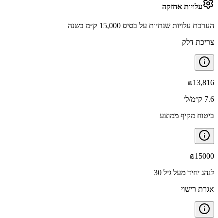
עלויות אחזקה
הערכת עלויות שנתיות על בסיס 15,000 ק״מ בשנה
צריכת דלק
₪
13,816
7.6 ק״מ/ל׳
ביטוח מקיף ממוצע
₪
15000
לנהג יחיד מעל גיל 30
אגרת רישוי