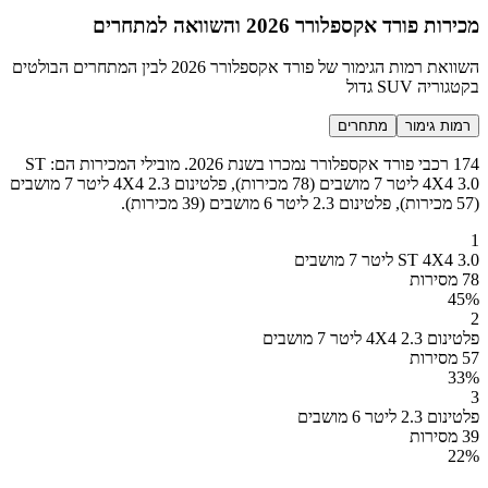
מכירות פורד אקספלורר 2026 והשוואה למתחרים
השוואת רמות הגימור של פורד אקספלורר 2026 לבין המתחרים הבולטים
בקטגוריה SUV גדול
רמות גימור
מתחרים
174 רכבי פורד אקספלורר נמכרו בשנת 2026. מובילי המכירות הם: ST
4X4 3.0 ליטר 7 מושבים (78 מכירות), פלטינום 4X4 2.3 ליטר 7 מושבים
(57 מכירות), פלטינום 2.3 ליטר 6 מושבים (39 מכירות).
1
ST 4X4 3.0 ליטר 7 מושבים
78 מסירות
45
%
2
פלטינום 4X4 2.3 ליטר 7 מושבים
57 מסירות
33
%
3
פלטינום 2.3 ליטר 6 מושבים
39 מסירות
22
%