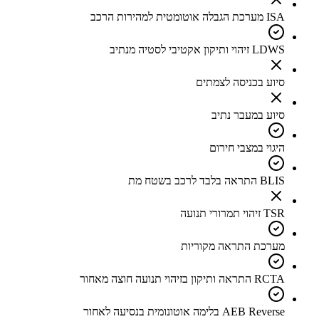
ISA מערכת הגבלה אוטומטית למהירות הרכב
LDWS זיהוי ותיקון אקטיבי לסטיה מנתיב
סיוע בכניסה לצמתים
סיוע במעבר נתיב
היגוי במצבי חירום
BLIS התראה בלבד לרכב בשטח מת
TSR זיהוי תמרורי תנועה
מערכת התראה מקוריות
RCTA התראה ותיקון בזיהוי תנועה חוצה מאחור
AEB Reverse בלימה אוטונומית בנסיעה לאחור