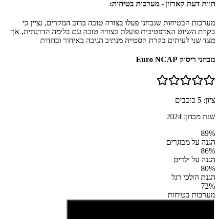
חוות דעת קארזון - מערכות בטיחות:
מערכות הבטיחות שנבחנו פעלו בצורה טובה ברוב המקרים, נציין כי
בקרת השיוט האדפטיבית פועלת בצורה טובה עם בלימה הדרגתית, אך
מצד שני לעיתים בקרת הסטייה מנתיב הגיבה באיחור ובחדות
מבחני ריסוק Euro NCAP
ציון:
5
כוכבים
שנת מבחן:
2024
89
%
הגנה על מבוגרים
86
%
הגנה על ילדים
80
%
הגנת הולכי רגל
72
%
מערכות בטיחות