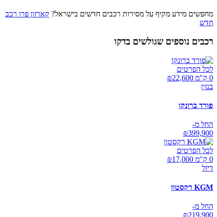
מחפשים מידע מקיף על מסירות רכבים חדשים בישראל?
קארזון פרו רכב
חדש
רכבים נוספים שגולשים בדקו
לכל הפרטים
0 ק"מ ₪
22,600
בנזין
פורד ברונקו
החל מ-
₪
399,900
לכל הפרטים
0 ק"מ ₪
17,000
דיזל
KGM רקסטון
החל מ-
₪
219,900