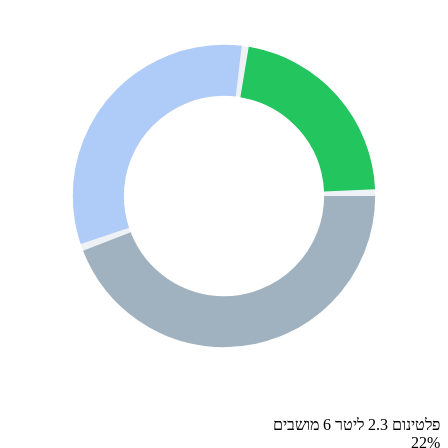
פלטינום 2.3 ליטר 6 מושבים
22
%