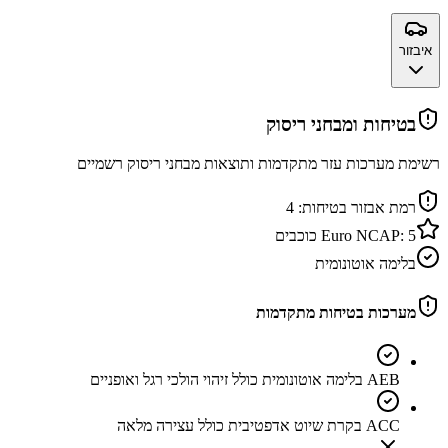
איבזור
בטיחות ומבחני ריסוק
רשימת מערכות עזר מתקדמות ותוצאות מבחני ריסוק רשמיים
רמת אבזור בטיחות:
4
5
Euro NCAP:
כוכבים
בלימה אוטונומית
מערכות בטיחות מתקדמות
AEB בלימה אוטונומית כולל זיהוי הולכי רגל ואופניים
ACC בקרת שיוט אדפטיבית כולל עצירה מלאה