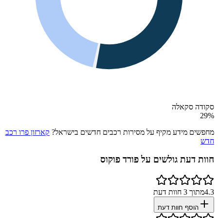
סקודה סקאלה
29
%
מחפשים מידע מקיף על מסירות רכבים חדשים בישראל?
קארזון פרו רכב
חדש
חוות דעת גולשים על
פורד פוקוס
4.3
מתוך
3
חוות דעת
הוסף חוות דעת