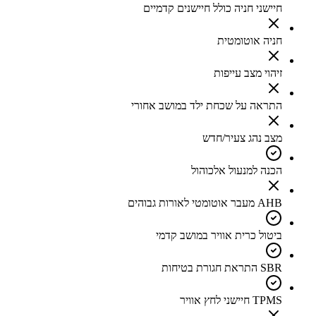
חיישני חניה כולל חיישנים קדמיים
חניה אוטומטית
זיהוי מצב עייפות
התראה על שכחת ילד במושב אחורי
מצב נהג צעיר/חדש
הכנה למנעול אלכוהול
AHB מעבר אוטומטי לאורות גבוהים
ביטול כרית אוויר במושב קדמי
SBR התראת חגורת בטיחות
TPMS חיישני לחץ אוויר