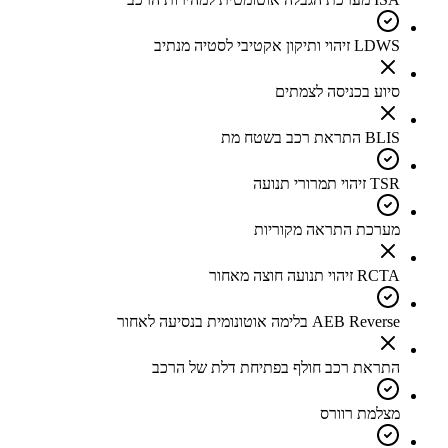
LDWS זיהוי ותיקון אקטיבי לסטיה מנתיב
סיוע בכניסה לצמתים
BLIS התראת רכב בשטח מת
TSR זיהוי תמרורי תנועה
מערכת התראה מקוריות
RCTA זיהוי תנועה חוצה מאחור
AEB Reverse בלימה אוטונומית בנסיעה לאחור
התראת רכב חולף בפתיחת דלת של הרכב
מצלמת רוורס