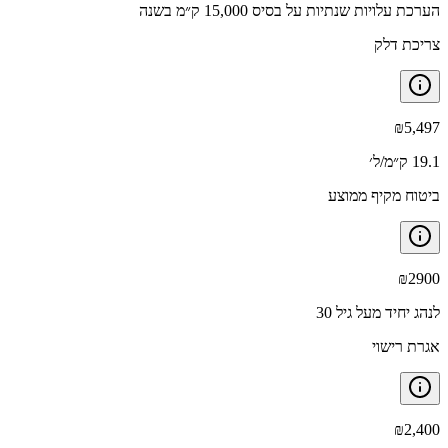
הערכת עלויות שנתיות על בסיס 15,000 ק״מ בשנה
צריכת דלק
₪
5,497
19.1 ק״מ/ל׳
ביטוח מקיף ממוצע
₪
2900
לנהג יחיד מעל גיל 30
אגרת רישוי
₪
2,400