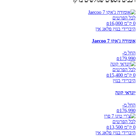
רכבים נוספים שגולשים בדקו
לכל הפרטים
0 ק"מ ₪
16,000
היברידי בנזין פלאג אין
אומודה ג'אקו Jaecoo 7
החל מ-
₪
179,990
לכל הפרטים
0 ק"מ ₪
15,400
היברידי בנזין
יונדאי קונה
החל מ-
₪
176,990
לכל הפרטים
0 ק"מ ₪
13,500
היברידי בנזין פלאג אין