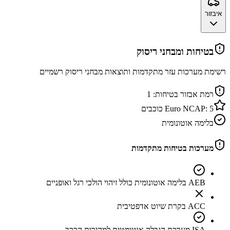
איבזור
בטיחות ומבחני ריסוק
רשימת מערכות עזר מתקדמות ותוצאות מבחני ריסוק רשמיים
רמת אבזור בטיחות:
1
5
Euro NCAP:
כוכבים
בלימה אוטונומית
מערכות בטיחות מתקדמות
AEB בלימה אוטונומית כולל זיהוי הולכי רגל ואופניים
ACC בקרת שיוט אדפטיבית
ISA מערכת הגבלה אוטומטית למהירות הרכב