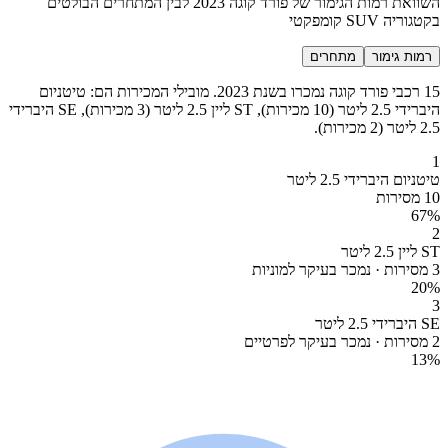
השוואת רמות הגימור של פורד קוגה 2023 לבין המתחרים הבולטים
בקטגוריה SUV קומפקטי
רמות גימור
מתחרים
15 רכבי פורד קוגה נמכרו בשנת 2023. מובילי המכירות הם: טיטניום
היברידי 2.5 ליטר (10 מכירות), ST ליין 2.5 ליטר (3 מכירות), SE היברידי
2.5 ליטר (2 מכירות).
1
טיטניום היברידי 2.5 ליטר
10 מסירות
67
%
2
ST ליין 2.5 ליטר
3 מסירות · נמכר בעיקר למוניות
20
%
3
SE היברידי 2.5 ליטר
2 מסירות · נמכר בעיקר לפרטיים
13
%