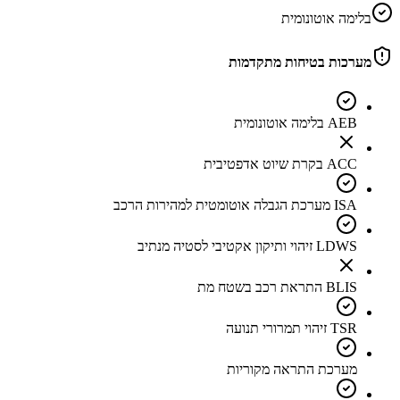
בלימה אוטונומית
מערכות בטיחות מתקדמות
AEB בלימה אוטונומית
ACC בקרת שיוט אדפטיבית
ISA מערכת הגבלה אוטומטית למהירות הרכב
LDWS זיהוי ותיקון אקטיבי לסטיה מנתיב
BLIS התראת רכב בשטח מת
TSR זיהוי תמרורי תנועה
מערכת התראה מקוריות