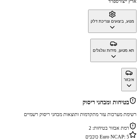
ארץ ייצור
ספרד
מנוע, ביצועים וצריכת דלק
תא מטען, מידות וגלגלים
איבזור
בטיחות ומבחני ריסוק
רשימת מערכות עזר מתקדמות ותוצאות מבחני ריסוק רשמיים
רמת אבזור בטיחות:
2
5
Euro NCAP:
כוכבים