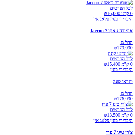
לכל הפרטים
0 ק"מ ₪
16,000
היברידי בנזין פלאג אין
אומודה ג'אקו Jaecoo 7
החל מ-
₪
179,990
לכל הפרטים
0 ק"מ ₪
15,400
היברידי בנזין
יונדאי קונה
החל מ-
₪
176,990
לכל הפרטים
0 ק"מ ₪
13,500
היברידי בנזין פלאג אין
צ'רי טיגו 7 פרו