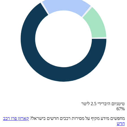
טיטניום היברידי 2.5 ליטר
67
%
מחפשים מידע מקיף על מסירות רכבים חדשים בישראל?
קארזון פרו רכב
חדש