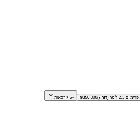
פרימיום 2.3 ליטר (דור 7)
350,000
₪
+6 גירסאות