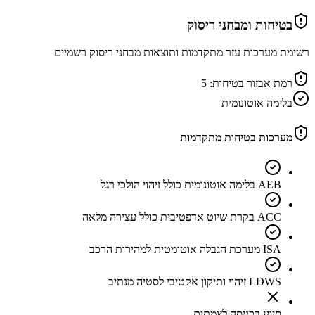
בטיחות ומבחני ריסוק
רשימת מערכות עזר מתקדמות ותוצאות מבחני ריסוק רשמיים
רמת אבזור בטיחות:
5
בלימה אוטונומית
מערכות בטיחות מתקדמות
AEB בלימה אוטונומית כולל זיהוי הולכי רגל
ACC בקרת שיוט אדפטיבית כולל עצירה מלאה
ISA מערכת הגבלה אוטומטית למהירות הרכב
LDWS זיהוי ותיקון אקטיבי לסטיה מנתיב
סיוע בכניסה לצמתים