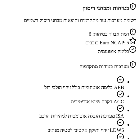
בטיחות ומבחני ריסוק
רשימת מערכות עזר מתקדמות ותוצאות מבחני ריסוק רשמיים
רמת אבזור בטיחות:
6
5
Euro NCAP:
כוכבים
בלימה אוטונומית
מערכות בטיחות מתקדמות
AEB בלימה אוטונומית כולל זיהוי הולכי רגל
ACC בקרת שיוט אדפטיבית
ISA מערכת הגבלה אוטומטית למהירות הרכב
LDWS זיהוי ותיקון אקטיבי לסטיה מנתיב