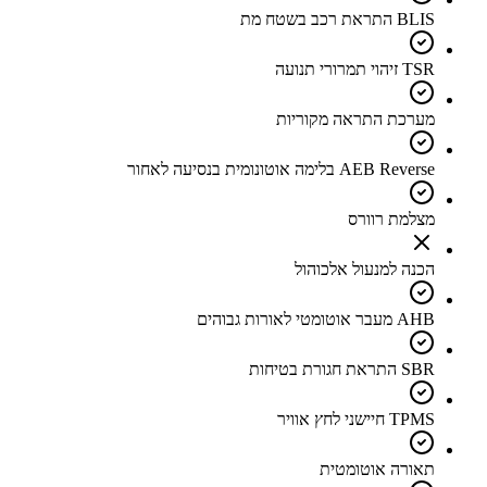
BLIS התראת רכב בשטח מת
TSR זיהוי תמרורי תנועה
מערכת התראה מקוריות
AEB Reverse בלימה אוטונומית בנסיעה לאחור
מצלמת רוורס
הכנה למנעול אלכוהול
AHB מעבר אוטומטי לאורות גבוהים
SBR התראת חגורת בטיחות
TPMS חיישני לחץ אוויר
תאורה אוטומטית