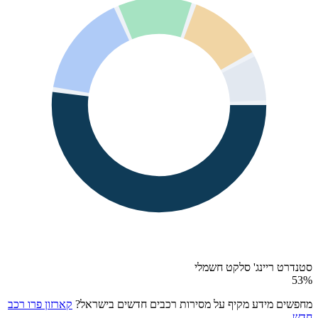
סטנדרט ריינג' סלקט חשמלי
53
%
מחפשים מידע מקיף על מסירות רכבים חדשים בישראל?
קארזון פרו רכב
חדש