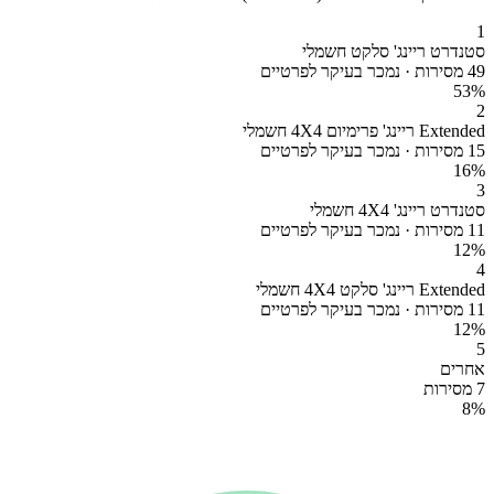
1
סטנדרט ריינג' סלקט חשמלי
49 מסירות · נמכר בעיקר לפרטיים
53
%
2
Extended ריינג' פרימיום 4X4 חשמלי
15 מסירות · נמכר בעיקר לפרטיים
16
%
3
סטנדרט ריינג' 4X4 חשמלי
11 מסירות · נמכר בעיקר לפרטיים
12
%
4
Extended ריינג' סלקט 4X4 חשמלי
11 מסירות · נמכר בעיקר לפרטיים
12
%
5
אחרים
7 מסירות
8
%