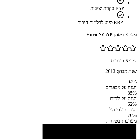
ESP בקרת יציבות
EBA סיוע לבלימת חירום
מבחני ריסוק Euro NCAP
ציון:
5
כוכבים
שנת מבחן:
2013
94
%
הגנה על מבוגרים
85
%
הגנה על ילדים
62
%
הגנת הולכי רגל
70
%
מערכות בטיחות