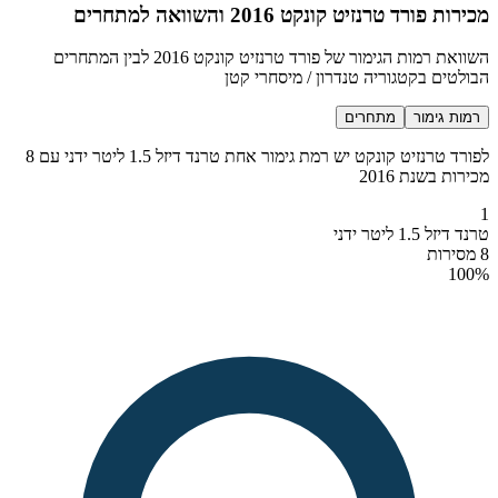
מכירות פורד טרנזיט קונקט 2016 והשוואה למתחרים
השוואת רמות הגימור של פורד טרנזיט קונקט 2016 לבין המתחרים
הבולטים בקטגוריה טנדרון / מיסחרי קטן
רמות גימור
מתחרים
לפורד טרנזיט קונקט יש רמת גימור אחת טרנד דיזל 1.5 ליטר ידני עם 8
מכירות בשנת 2016
1
טרנד דיזל 1.5 ליטר ידני
8 מסירות
100
%