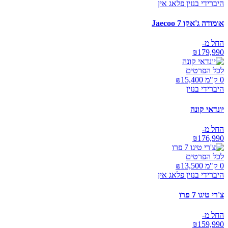
היברידי בנזין פלאג אין
אומודה ג'אקו Jaecoo 7
החל מ-
₪
179,990
לכל הפרטים
0 ק"מ ₪
15,400
היברידי בנזין
יונדאי קונה
החל מ-
₪
176,990
לכל הפרטים
0 ק"מ ₪
13,500
היברידי בנזין פלאג אין
צ'רי טיגו 7 פרו
החל מ-
₪
159,990