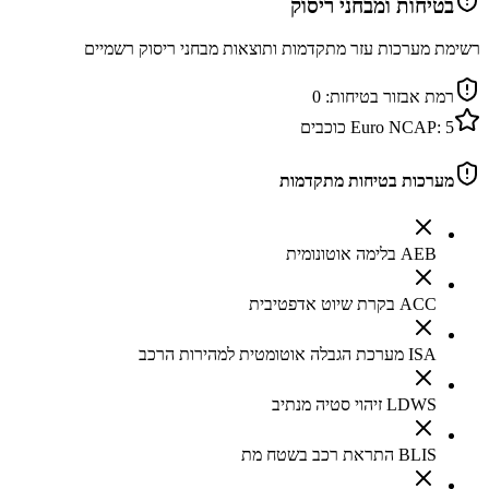
בטיחות ומבחני ריסוק
רשימת מערכות עזר מתקדמות ותוצאות מבחני ריסוק רשמיים
רמת אבזור בטיחות:
0
5
Euro NCAP:
כוכבים
מערכות בטיחות מתקדמות
AEB בלימה אוטונומית
ACC בקרת שיוט אדפטיבית
ISA מערכת הגבלה אוטומטית למהירות הרכב
LDWS זיהוי סטיה מנתיב
BLIS התראת רכב בשטח מת