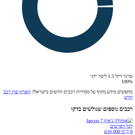
טרנד דיזל 1.5 ליטר ידני
100
%
מחפשים מידע מקיף על מסירות רכבים חדשים בישראל?
קארזון פרו רכב
חדש
רכבים נוספים שגולשים בדקו
לכל הפרטים
0 ק"מ ₪
16,000