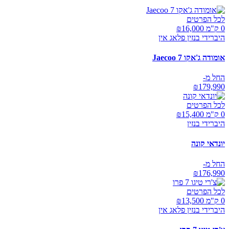
לכל הפרטים
0 ק"מ ₪
16,000
היברידי בנזין פלאג אין
אומודה ג'אקו Jaecoo 7
החל מ-
₪
179,990
לכל הפרטים
0 ק"מ ₪
15,400
היברידי בנזין
יונדאי קונה
החל מ-
₪
176,990
לכל הפרטים
0 ק"מ ₪
13,500
היברידי בנזין פלאג אין