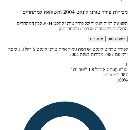
מכירות פורד טורנו קונקט 2004 והשוואה למתחרים
השוואת רמות הגימור של פורד טורנו קונקט 2004 לבין המתחרים
הבולטים בקטגוריה טנדרון / מיסחרי קטן
רמות גימור
מתחרים
לפורד טרנזיט קונקט יש רמת גימור אחת טורנו קונקט S דיזל 1.8 ליטר
ידני עם 2987 מכירות בשנת 2004
1
טורנו קונקט S דיזל 1.8 ליטר ידני
2,987 מסירות
100
%