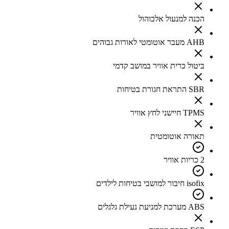
הכנה למנעול אלכוהול
AHB מעבר אוטומטי לאורות גבוהים
ביטול כרית אוויר במושב קדמי
SBR התראת חגורת בטיחות
TPMS חיישני לחץ אוויר
תאורה אוטומטית
2 כריות אוויר
isofix חיבור למושבי בטיחות לילדים
ABS מערכת למניעת נעילת גלגלים