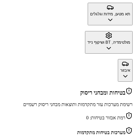
תא מטען, מידות וגלגלים
מולטימדיה, BT ושיקוף נייד
איבזור
בטיחות ומבחני ריסוק
רשימת מערכות עזר מתקדמות ותוצאות מבחני ריסוק רשמיים
רמת אבזור בטיחות:
0
מערכות בטיחות מתקדמות