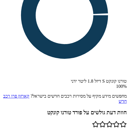
טורנו קונקט S דיזל 1.8 ליטר ידני
100
%
מחפשים מידע מקיף על מסירות רכבים חדשים בישראל?
קארזון פרו רכב
חדש
חוות דעת גולשים על
פורד טורנו קונקט