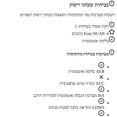
בטיחות ומבחני ריסוק
רשימת מערכות עזר מתקדמות ותוצאות מבחני ריסוק רשמיים
רמת אבזור בטיחות:
1
4
Euro NCAP:
כוכבים
בלימה אוטונומית
מערכות בטיחות מתקדמות
AEB בלימה אוטונומית
ACC בקרת שיוט אדפטיבית
ISA מערכת הגבלה אוטומטית למהירות הרכב
LDWS התראה בלבד לסטיה מנתיב