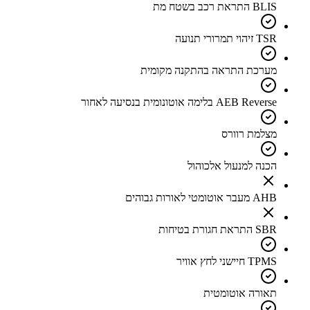
BLIS התראת רכב בשטח מת
TSR זיהוי תמרורי תנועה
מערכת התראה בהתקנה מקומית
AEB Reverse בלימה אוטונומית בנסיעה לאחור
מצלמת רוורס
הכנה למנעול אלכוהול
AHB מעבר אוטומטי לאורות גבוהים
SBR התראת חגורת בטיחות
TPMS חיישני לחץ אוויר
תאורה אוטומטית