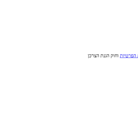
 הפרטיות
וחוק הגנת הצרכן