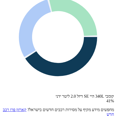
קומבי 340L היי SE דיזל 2.0 ליטר ידני
41
%
מחפשים מידע מקיף על מסירות רכבים חדשים בישראל?
קארזון פרו רכב
חדש