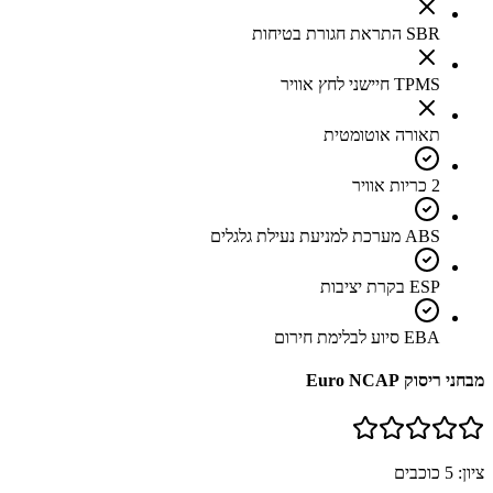
SBR התראת חגורת בטיחות
TPMS חיישני לחץ אוויר
תאורה אוטומטית
2 כריות אוויר
ABS מערכת למניעת נעילת גלגלים
ESP בקרת יציבות
EBA סיוע לבלימת חירום
מבחני ריסוק Euro NCAP
ציון:
5
כוכבים