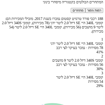
המתחרים הבולטים בקטגוריה מיסחרי בינוני
רמות גימור
מתחרים
188 רכבי פורד טרנזיט קסטום נמכרו בשנת 2017. מובילי המכירות הם:
קומבי 340L היי SE דיזל 2.0 ליטר ידני (78 מכירות), קומבי 340S דיזל 2.0
ליטר 9 מושבים (56 מכירות), קומבי 340L היי SE דיזל 2.0 ליטר (54
מכירות).
1
קומבי 340L היי SE דיזל 2.0 ליטר ידני
78 מסירות · נמכר בעיקר לצי רכב
41
%
2
קומבי 340S דיזל 2.0 ליטר 9 מושבים
56 מסירות · נמכר בעיקר לצי רכב
30
%
3
קומבי 340L היי SE דיזל 2.0 ליטר
54 מסירות
29
%