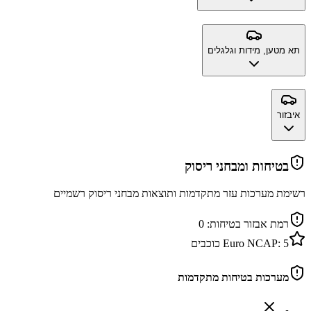
תא מטען, מידות וגלגלים
איבזור
בטיחות ומבחני ריסוק
רשימת מערכות עזר מתקדמות ותוצאות מבחני ריסוק רשמיים
רמת אבזור בטיחות:
0
5
Euro NCAP:
כוכבים
מערכות בטיחות מתקדמות