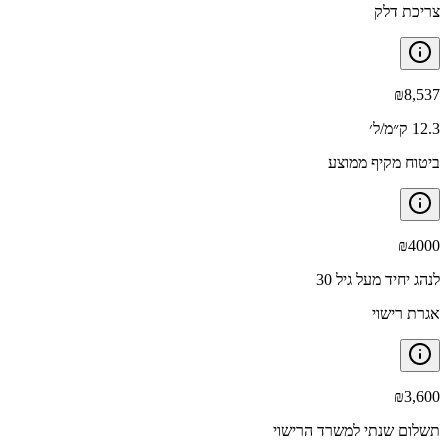
צריכת דלק
₪
8,537
12.3 ק״מ/ל׳
ביטוח מקיף ממוצע
₪
4000
לנהג יחיד מעל גיל 30
אגרת רישוי
₪
3,600
תשלום שנתי למשרד הרישוי