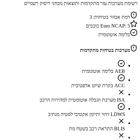
רשימת מערכות עזר מתקדמות ותוצאות מבחני ריסוק רשמיים
רמת אבזור בטיחות:
3
5
Euro NCAP:
כוכבים
בלימה אוטונומית
מערכות בטיחות מתקדמות
AEB בלימה אוטונומית
ACC בקרת שיוט אדפטיבית
ISA מערכת הגבלה אוטומטית למהירות הרכב
LDWS זיהוי ותיקון אקטיבי לסטיה מנתיב
BLIS התראת רכב בשטח מת