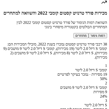
מכירות פורד טרנזיט קסטום קומבי 2022 והשוואה למתחרים
השוואת רמות הגימור של פורד טרנזיט קסטום קומבי 2022 לבין
המתחרים הבולטים בקטגוריה מיסחרי בינוני
רמות גימור
מתחרים
38 רכבי פורד טרנזיט קסטום נמכרו בשנת 2022. מובילי המכירות הם:
קומבי S דיזל 2.0 ליטר (19 מכירות), קומבי S דיזל 2.0 ליטר 9 מושבים (9
מכירות), S דיזל 2.0 ליטר (8 מכירות), S דיזל 2.0 ליטר 9 מושבים (2
מכירות).
1
קומבי S דיזל 2.0 ליטר
19 מסירות · נמכר בעיקר לפרטיים
50
%
2
קומבי S דיזל 2.0 ליטר 9 מושבים
9 מסירות
24
%
3
S דיזל 2.0 ליטר