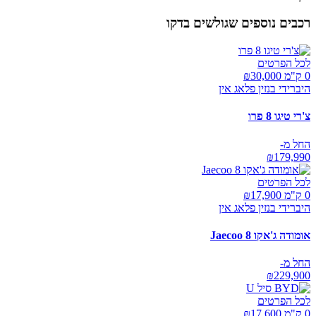
רכבים נוספים שגולשים בדקו
לכל הפרטים
0 ק"מ ₪
30,000
היברידי בנזין פלאג אין
צ'רי טיגו 8 פרו
החל מ-
₪
179,990
לכל הפרטים
0 ק"מ ₪
17,900
היברידי בנזין פלאג אין
אומודה ג'אקו Jaecoo 8
החל מ-
₪
229,900
לכל הפרטים
0 ק"מ ₪
17,600