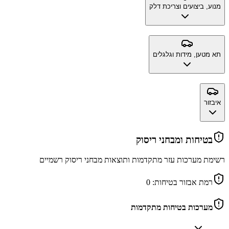
מנוע, ביצועים וצריכת דלק
תא מטען, מידות וגלגלים
איבזור
בטיחות ומבחני ריסוק
רשימת מערכות עזר מתקדמות ותוצאות מבחני ריסוק רשמיים
רמת אבזור בטיחות:
0
מערכות בטיחות מתקדמות