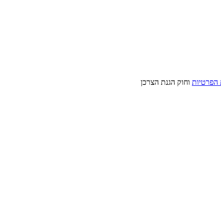
 הפרטיות
וחוק הגנת הצרכן