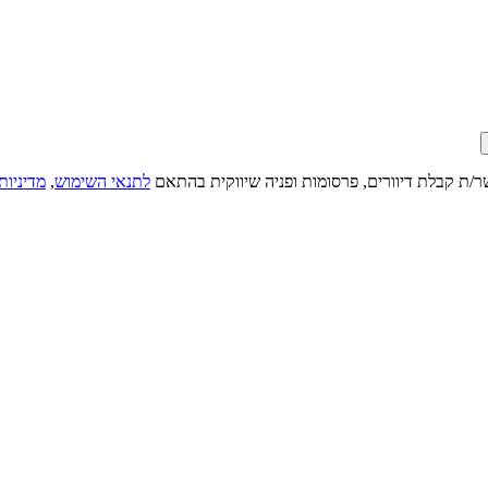
ר/ת קבלת דיוורים, פרסומות ופניה שיווקית בהתאם
לתנאי השימוש
,
מדיניות